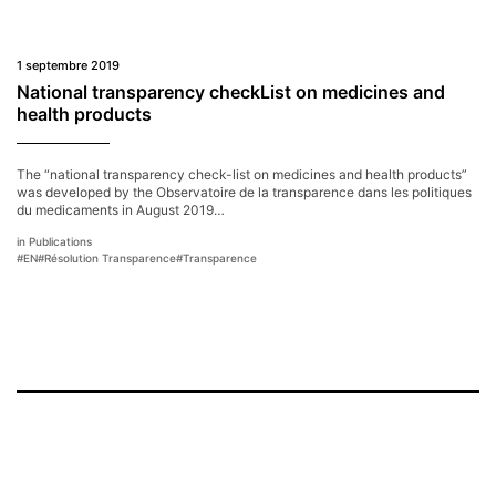
1 septembre 2019
National transparency checkList on medicines and
health products
The “national transparency check-list on medicines and health products”
was developed by the Observatoire de la transparence dans les politiques
du medicaments in August 2019…
Publications
#
EN
#
Résolution Transparence
#
Transparence