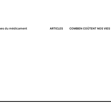
iques du médicament
ARTICLES
COMBIEN COÛTENT NOS VIES 