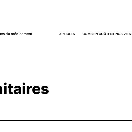
iques du médicament
ARTICLES
COMBIEN COÛTENT NOS VIES 
itaires