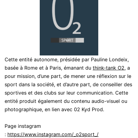
Cette entité autonome, présidée par Pauline Londeix,
basée à Rome et à Paris, émanant du
think-tank O2
, a
pour mission, d’une part, de mener une réflexion sur le
sport dans la société, et d’autre part, de conseiller des
sportives et des clubs sur leur communication. Cette
entité produit également du contenu audio-visuel ou
photographique, en lien avec 02 Kyd Prod.
Page instagram
:
https://www.instagram.com/_o2sport_/