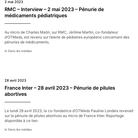
2 mai 2023
RMC – Interview – 2 mai 2023 – Pénurie de
médicaments pédiatriques
Au micro de Charles Matin, sur RMC, Jérôme Martin, co-fondateur
d’OTMeds, est revenu sur l’alerte de pédiatres européens concernant des
pénuries de médicaments.
Dans les médias
28 avril 2023
France Inter – 28 avril 2023 – Pénurie de pilules
abortives
Le lundi 28 avril 2023, la co-fondatrice d’OTMeds Pauline Londeix revenait
sur la pénurie de pilules abortives au micro de France Inter. Reportage
disponible à ce lien.
Dans les médias