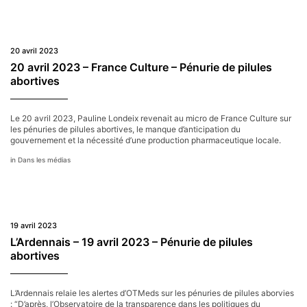
20 avril 2023
20 avril 2023 – France Culture – Pénurie de pilules
abortives
Le 20 avril 2023, Pauline Londeix revenait au micro de France Culture sur
les pénuries de pilules abortives, le manque d’anticipation du
gouvernement et la nécessité d’une production pharmaceutique locale.
Dans les médias
19 avril 2023
L’Ardennais – 19 avril 2023 – Pénurie de pilules
abortives
L’Ardennais relaie les alertes d’OTMeds sur les pénuries de pilules aborvies
: “D’après, l’Observatoire de la transparence dans les politiques du