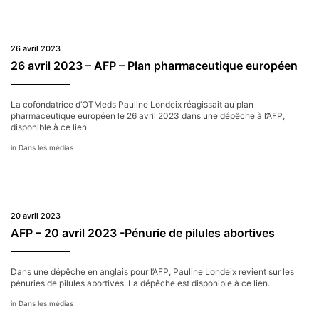
26 avril 2023
26 avril 2023 – AFP – Plan pharmaceutique européen
La cofondatrice d’OTMeds Pauline Londeix réagissait au plan
pharmaceutique européen le 26 avril 2023 dans une dépêche à l’AFP,
disponible à ce lien.
Dans les médias
20 avril 2023
AFP – 20 avril 2023 -Pénurie de pilules abortives
Dans une dépêche en anglais pour l’AFP, Pauline Londeix revient sur les
pénuries de pilules abortives. La dépêche est disponible à ce lien.
Dans les médias