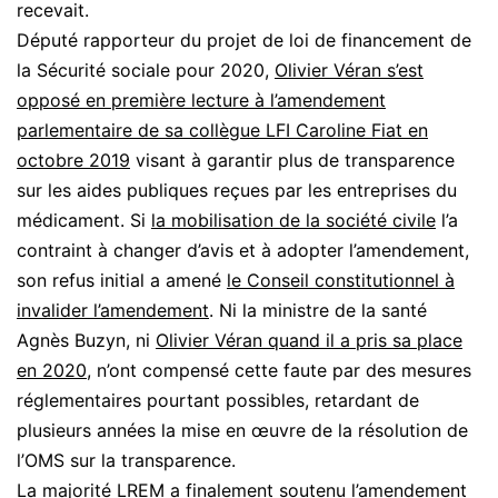
recevait.
Député rapporteur du projet de loi de financement de
la Sécurité sociale pour 2020,
Olivier Véran s’est
opposé en première lecture à l’amendement
parlementaire de sa collègue LFI Caroline Fiat en
octobre 2019
visant à garantir plus de transparence
sur les aides publiques reçues par les entreprises du
médicament. Si
la mobilisation de la société civile
l’a
contraint à changer d’avis et à adopter l’amendement,
son refus initial a amené
le Conseil constitutionnel à
invalider l’amendement
. Ni la ministre de la santé
Agnès Buzyn, ni
Olivier Véran quand il a pris sa place
en 2020
, n’ont compensé cette faute par des mesures
réglementaires pourtant possibles, retardant de
plusieurs années la mise en œuvre de la résolution de
l’OMS sur la transparence.
La majorité LREM a finalement soutenu l’amendement