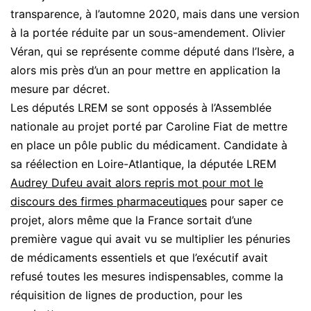
transparence, à l’automne 2020, mais dans une version
à la portée réduite par un sous-amendement. Olivier
Véran, qui se représente comme député dans l’Isère, a
alors mis près d’un an pour mettre en application la
mesure par décret.
Les députés LREM se sont opposés à l’Assemblée
nationale au projet porté par Caroline Fiat de mettre
en place un pôle public du médicament. Candidate à
sa réélection en Loire-Atlantique, la députée LREM
Audrey Dufeu avait alors repris mot pour mot le
discours des firmes pharmaceutiques
pour saper ce
projet, alors même que la France sortait d’une
première vague qui avait vu se multiplier les pénuries
de médicaments essentiels et que l’exécutif avait
refusé toutes les mesures indispensables, comme la
réquisition de lignes de production, pour les