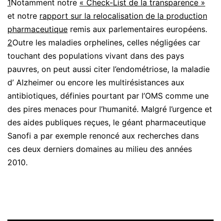
1
Notamment notre
« Check-List de la transparence »
et notre
rapport sur la relocalisation de la production
pharmaceutique
remis aux parlementaires européens.
2
Outre les maladies orphelines, celles négligées car
touchant des populations vivant dans des pays
pauvres, on peut aussi citer l’endométriose, la maladie
d’ Alzheimer ou encore les multirésistances aux
antibiotiques, définies pourtant par l’OMS comme une
des pires menaces pour l’humanité. Malgré l’urgence et
des aides publiques reçues, le géant pharmaceutique
Sanofi a par exemple renoncé aux recherches dans
ces deux derniers domaines au milieu des années
2010.