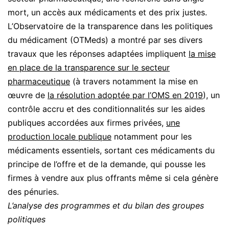
mort, un accès aux médicaments et des prix justes.
L’Observatoire de la transparence dans les politiques
du médicament (OTMeds) a montré par ses divers
travaux que les réponses adaptées impliquent
la mise
en place de la transparence sur le secteur
pharmaceutique
(à travers notamment la mise en
œuvre de
la résolution adoptée par l’OMS en 2019
), un
contrôle accru et des conditionnalités sur les aides
publiques accordées aux firmes privées,
une
production locale publique
notamment pour les
médicaments essentiels, sortant ces médicaments du
principe de l’offre et de la demande, qui pousse les
firmes à vendre aux plus offrants même si cela génère
des pénuries.
L’analyse des programmes et du bilan des groupes
politiques