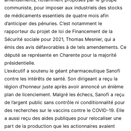
communiste, pour imposer aux industriels des stocks
de médicaments essentiels de quatre mois afin
d’anticiper des pénuries. C’est notamment le
rapporteur du projet de loi de Financement de la
Sécurité sociale pour 2021, Thomas Mesnier, qui a
émis des avis défavorables à de tels amendements. Ce
député se représente en Charente pour la majorité
présidentielle.
L’exécutif a soutenu le géant pharmaceutique Sanofi
contre les intérêts de santé. Son dirigeant a reçu la
légion d’honneur juste après avoir annoncé un énième
plan de licenciement. Malgré les échecs, Sanofi a reçu
de l’argent public sans contrôle ni conditionnalité pour
des recherches sur le vaccins contre le COVID-19. Elle
a aussi reçu des aides publiques pour relocaliser une
part de la production que les actionnaires avaient