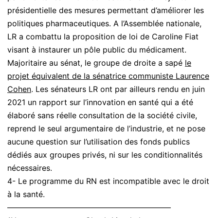
présidentielle des mesures permettant d’améliorer les
politiques pharmaceutiques. A l’Assemblée nationale,
LR a combattu la proposition de loi de Caroline Fiat
visant à instaurer un pôle public du médicament.
Majoritaire au sénat, le groupe de droite a sapé
le
projet équivalent de la sénatrice
communiste Laurence
Cohen
. Les sénateurs LR ont par ailleurs rendu en juin
2021 un rapport sur l’innovation en santé qui a été
élaboré sans réelle consultation de la société civile,
reprend le seul argumentaire de l’industrie, et ne pose
aucune question sur l’utilisation des fonds publics
dédiés aux groupes privés, ni sur les conditionnalités
nécessaires.
4- Le programme du RN est incompatible avec le droit
à la santé.
—————————————————————