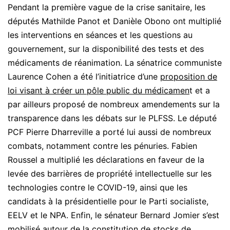
Pendant la première vague de la crise sanitaire, les
députés Mathilde Panot et Danièle Obono ont multiplié
les interventions en séances et les questions au
gouvernement, sur la disponibilité des tests et des
médicaments de réanimation. La sénatrice communiste
Laurence Cohen a été l’initiatrice d’une
proposition de
loi visant à créer un pôle public du médicamen
t et a
par ailleurs proposé de nombreux amendements sur la
transparence dans les débats sur le PLFSS. Le député
PCF Pierre Dharreville a porté lui aussi de nombreux
combats, notamment contre les pénuries. Fabien
Roussel a multiplié les déclarations en faveur de la
levée des barrières de propriété intellectuelle sur les
technologies contre le COVID-19, ainsi que les
candidats à la présidentielle pour le Parti socialiste,
EELV et le NPA. Enfin, le sénateur Bernard Jomier s’est
mobilisé autour de la constitution de stocks de