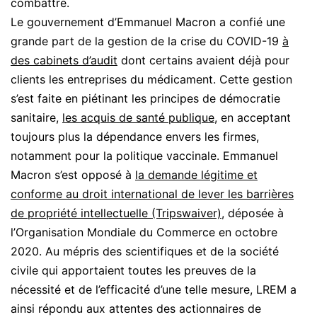
combattre.
Le gouvernement d’Emmanuel Macron a confié une
grande part de la gestion de la crise du COVID-19
à
des cabinets d’audit
dont certains avaient déjà pour
clients les entreprises du médicament. Cette gestion
s’est faite en piétinant les principes de démocratie
sanitaire,
les acquis de santé publique
, en acceptant
toujours plus la dépendance envers les firmes,
notamment pour la politique vaccinale. Emmanuel
Macron s’est opposé à
la demande légitime et
conforme au droit international de lever les barrières
de propriété intellectuelle (Tripswaiver)
, déposée à
l’Organisation Mondiale du Commerce en octobre
2020. Au mépris des scientifiques et de la société
civile qui apportaient toutes les preuves de la
nécessité et de l’efficacité d’une telle mesure, LREM a
ainsi répondu aux attentes des actionnaires de