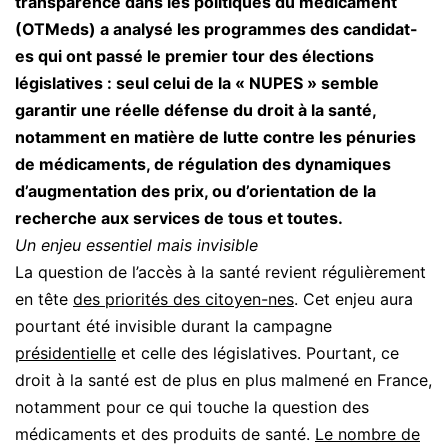
transparence dans les politiques du médicament
(OTMeds) a analysé les programmes des candidat-
es qui ont passé le premier tour des élections
législatives : seul celui de la « NUPES » semble
garantir une réelle défense du droit à la santé,
notamment en matière de lutte contre les pénuries
de médicaments, de régulation des dynamiques
d’augmentation des prix, ou d’orientation de la
recherche aux services de tous et toutes.
Un enjeu essentiel mais invisible
La question de l’accès à la santé revient régulièrement
en tête
des priorités des citoyen-
ne
s
. Cet enjeu aura
pourtant été invisible durant la campagne
présidentielle
et celle des législatives. Pourtant, ce
droit à la santé est de plus en plus malmené en France,
notamment pour ce qui touche la question des
médicaments et des produits de santé.
Le nombre de