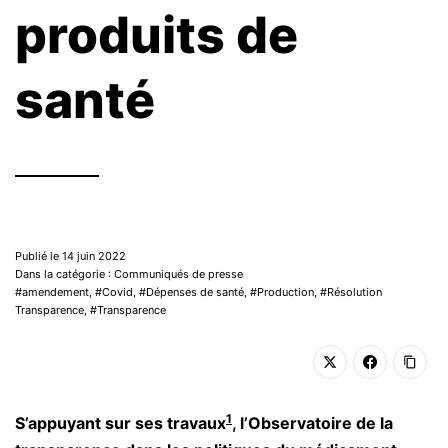
produits de
santé
Publié le 14 juin 2022
Dans la catégorie : Communiqués de presse
amendement
,
Covid
,
Dépenses de santé
,
Production
,
Résolution
Transparence
,
Transparence
1
S’appuyant sur ses travaux
, l’Observatoire de la