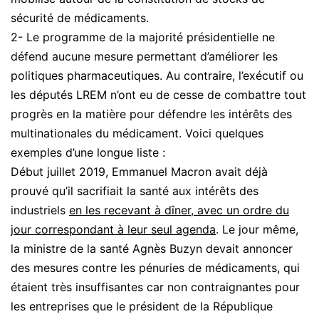
sécurité de médicaments.
2- Le programme de la majorité présidentielle ne
défend aucune mesure permettant d’améliorer les
politiques pharmaceutiques. Au contraire, l’exécutif ou
les députés LREM n’ont eu de cesse de combattre tout
progrès en la matière pour défendre les intérêts des
multinationales du médicament. Voici quelques
exemples d’une longue liste :
Début juillet 2019, Emmanuel Macron avait déjà
prouvé qu’il sacrifiait la santé aux intérêts des
industriels
en les recevant à dîner, avec un ordre du
jour correspondant à leur seul agenda
. Le jour même,
la ministre de la santé Agnès Buzyn devait annoncer
des mesures contre les pénuries de médicaments, qui
étaient très insuffisantes car non contraignantes pour
les entreprises que le président de la République