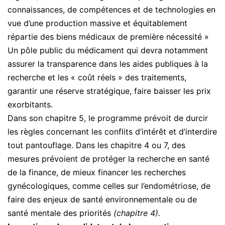
connaissances, de compétences et de technologies en
vue d’une production massive et équitablement
répartie des biens médicaux de première nécessité »
Un pôle public du médicament qui devra notamment
assurer la transparence dans les aides publiques à la
recherche et les « coût réels » des traitements,
garantir une réserve stratégique, faire baisser les prix
exorbitants.
Dans son chapitre 5, le programme prévoit de durcir
les règles concernant les conflits d’intérêt et d’interdire
tout pantouflage. Dans les chapitre 4 ou 7, des
mesures prévoient de protéger la recherche en santé
de la finance, de mieux financer les recherches
gynécologiques, comme celles sur l’endométriose, de
faire des enjeux de santé environnementale ou de
santé mentale des priorités
(chapitre 4).