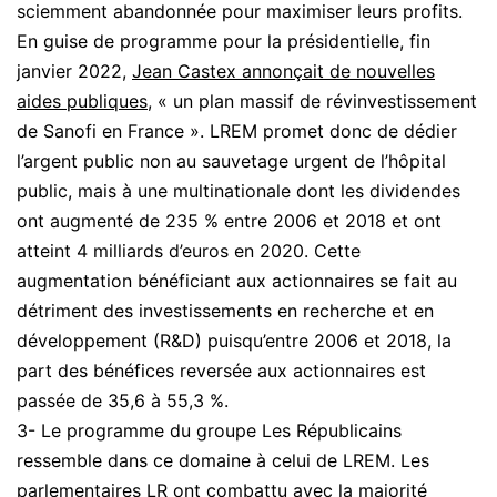
sciemment abandonnée pour maximiser leurs profits.
En guise de programme pour la présidentielle, fin
janvier 2022,
Jean Castex annonçait de nouvelles
aides publiques
, « un plan massif de révinvestissement
de Sanofi en France ». LREM promet donc de dédier
l’argent public non au sauvetage urgent de l’hôpital
public, mais à une multinationale dont les dividendes
ont augmenté de 235 % entre 2006 et 2018 et ont
atteint 4 milliards d’euros en 2020. Cette
augmentation bénéficiant aux actionnaires se fait au
détriment des investissements en recherche et en
développement (R&D) puisqu’entre 2006 et 2018, la
part des bénéfices reversée aux actionnaires est
passée de 35,6 à 55,3 %.
3- Le programme du groupe Les Républicains
ressemble dans ce domaine à celui de LREM. Les
parlementaires LR ont combattu avec la majorité