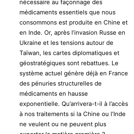
nécessaire au façonnage des
médicaments essentiels que nous
consommons est produite en Chine et
en Inde. Or, après l’invasion Russe en
Ukraine et les tensions autour de
Taïwan, les cartes diplomatiques et
géostratégiques sont rebattues. Le
système actuel génère déjà en France
des pénuries structurelles de
médicaments en hausse
exponentielle. Qu’arrivera-t-il à l’accès
à nos traitements si la Chine ou l’Inde
ne veulent ou ne peuvent plus