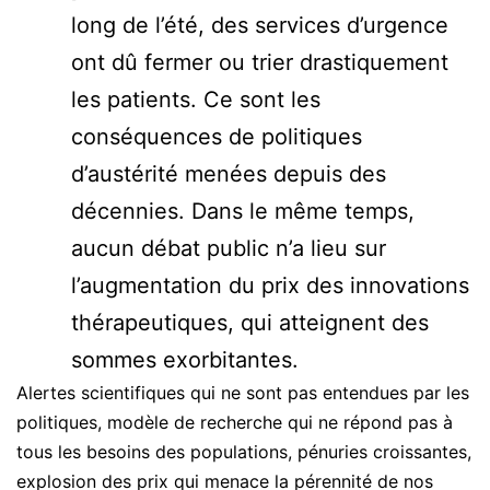
long de l’été, des services d’urgence
ont dû fermer ou trier drastiquement
les patients. Ce sont les
conséquences de politiques
d’austérité menées depuis des
décennies. Dans le même temps,
aucun débat public n’a lieu sur
l’augmentation du prix des innovations
thérapeutiques, qui atteignent des
sommes exorbitantes.
Alertes scientifiques qui ne sont pas entendues par les
politiques, modèle de recherche qui ne répond pas à
tous les besoins des populations, pénuries croissantes,
explosion des prix qui menace la pérennité de nos