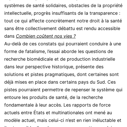
systèmes de santé solidaires, obstacles de la propriété
intellectuelle, progrès insuffisants de la transparence :
tout ce qui affecte concrètement notre droit à la santé
sans être collectivement débattu est rendu accessible
dans
Combien coûtent nos vies ?
Au-delà de ces constats qui pourraient conduire à une
forme de fatalisme, l’essai aborde les questions de
recherche biomédicale et de production industrielle
dans leur perspective historique, présente des
solutions et pistes pragmatiques, dont certaines sont
déjà mises en place dans certains pays du Sud. Ces
pistes pourraient permettre de repenser le système qui
entoure les produits de santé, de la recherche
fondamentale à leur accès. Les rapports de force
actuels entre États et multinationales ont mené au
modèle actuel, mais celui-ci n’est en rien inéluctable et