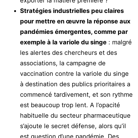
exporter la matière première ?
Stratégies industrielles peu claires
pour mettre en œuvre la réponse aux
pandémies émergentes, comme par
exemple à la variole du singe
: malgré
les alertes des chercheurs et des
associations, la campagne de
vaccination contre la variole du singe
à destination des publics prioritaires a
commencé tardivement, et son rythme
est beaucoup trop lent. A l’opacité
habituelle du secteur pharmaceutique
s’ajoute le secret défense, alors qu’il
est question d’une pandémie. Des