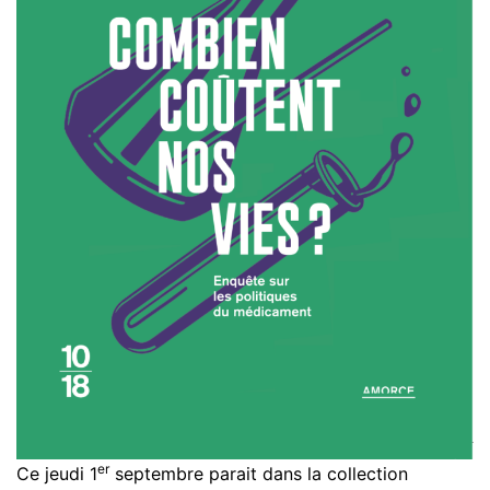
er
Ce jeudi 1
septembre parait dans la collection