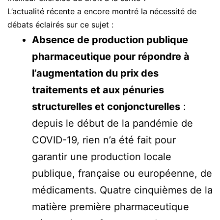
L’actualité récente a encore montré la nécessité de
débats éclairés sur ce sujet :
Absence de production publique
pharmaceutique pour répondre à
l’augmentation du prix des
traitements et aux pénuries
structurelles et conjoncturelles
:
depuis le début de la pandémie de
COVID-19, rien n’a été fait pour
garantir une production locale
publique, française ou européenne, de
médicaments. Quatre cinquièmes de la
matière première pharmaceutique