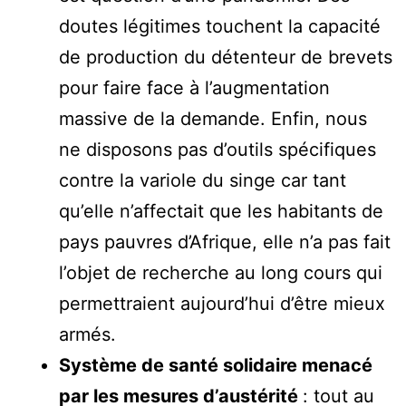
doutes légitimes touchent la capacité
de production du détenteur de brevets
pour faire face à l’augmentation
massive de la demande. Enfin, nous
ne disposons pas d’outils spécifiques
contre la variole du singe car tant
qu’elle n’affectait que les habitants de
pays pauvres d’Afrique, elle n’a pas fait
l’objet de recherche au long cours qui
permettraient aujourd’hui d’être mieux
armés.
Système de santé solidaire menacé
par les mesures d’austérité
: tout au