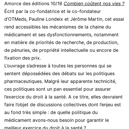
Amorce des éditions 10/18
Combien coûtent nos vies ?
Écrit par la co-fondatrice et le co-fondateur
d’OTMeds, Pauline Londeix et Jérôme Martin, cet essai
rend accessibles les mécanismes de la chaine du
médicament et ses dysfonctionnements, notamment
en matière de priorités de recherche, de production,
de pénuries, de propriété intellectuelle ou encore de
fixation des prix.
L’ouvrage s’adresse à toutes les personnes qui se
sentent dépossédées des débats sur les politiques
pharmaceutiques. Malgré leur apparente technicité,
ces politiques sont un pan essentiel pour assurer
l’exercice du droit à la santé. A ce titre, elles devraient
faire l’objet de discussions collectives dont l’enjeu est
au fond très simple : de quelle politique du
médicament avons-nous besoin pour garantir le
meilleur exercice du droit à la santé ?