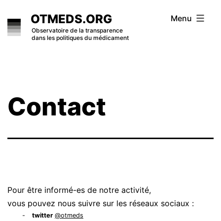
Skip
OTMEDS.ORG
Menu
to
Observatoire de la transparence
dans les politiques du médicament
content
Contact
Pour être informé-es de notre activité,
vous pouvez nous suivre sur les réseaux sociaux :
twitter
@otmeds