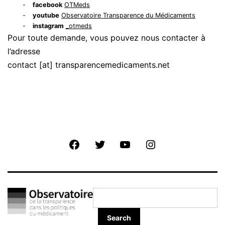
facebook
OTMeds
youtube
Observatoire Transparence du Médicaments
instagram
_otmeds
Pour toute demande, vous pouvez nous contacter à
l’adresse
contact [at] transparencemedicaments.net
Facebook
Twitter
Youtube
Instagram