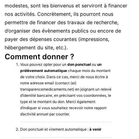
modestes, sont les bienvenus et serviront à financer
nos activités. Concrètement, ils pourront nous
permettre de financer des travaux de recherche,
d’organiser des évènements publics ou encore de
payer des dépenses courantes (impressions,
hébergement du site, etc.).
Comment donner ?
Vous pouvez opter pour un
don ponctuel
ou
un
prélèvement automatique
chaque mois du montant
de votre choix. Dans ce cas, merci de nous écrire à
notre adresse email (contact (at)
transparencemedicaments.net) en joignant un relevé
d’identité bancaire, en précisant vos coordonnées, le
type et le montant du don. Merci également
d’indiquer si vous souhaitez recevoir notre rapport
d’activité annuel par courrier.
Don ponctuel et virement automatique :
à venir