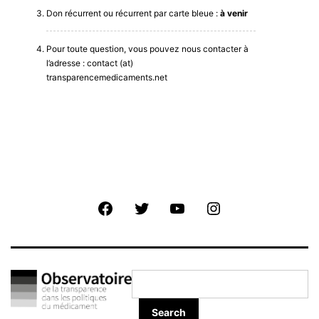
Don récurrent ou récurrent par carte bleue :
à venir
Pour toute question, vous pouvez nous contacter à
l’adresse : contact (at)
transparencemedicaments.net
Facebook
Twitter
Youtube
Instagram