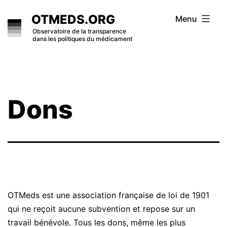
Skip
OTMEDS.ORG
Menu
to
Observatoire de la transparence
dans les politiques du médicament
content
Dons
OTMeds est une association française de loi de 1901
qui ne reçoit aucune subvention et repose sur un
travail bénévole. Tous les dons, même les plus