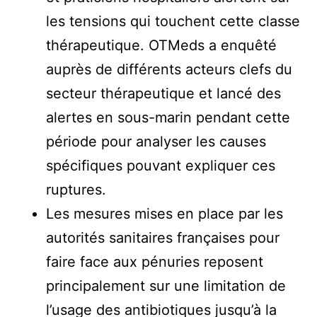
les tensions qui touchent cette classe
thérapeutique. OTMeds a enquêté
auprès de différents acteurs clefs du
secteur thérapeutique et lancé des
alertes en sous-marin pendant cette
période pour analyser les causes
spécifiques pouvant expliquer ces
ruptures.
Les mesures mises en place par les
autorités sanitaires françaises pour
faire face aux pénuries reposent
principalement sur une limitation de
l’usage des antibiotiques jusqu’à la