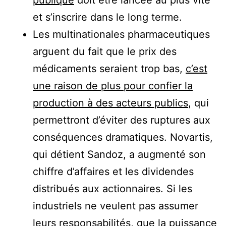
publique
doit être lancée au plus vite
et s’inscrire dans le long terme.
Les multinationales pharmaceutiques
arguent du fait que le prix des
médicaments seraient trop bas,
c’est
une raison de plus pour confier la
production à des acteurs publics
, qui
permettront d’éviter des ruptures aux
conséquences dramatiques. Novartis,
qui détient Sandoz, a augmenté son
chiffre d’affaires et les dividendes
distribués aux actionnaires. Si les
industriels ne veulent pas assumer
leurs responsabilités, que la puissance