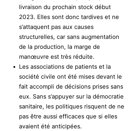
livraison du prochain stock début
2023. Elles sont donc tardives et ne
s’attaquent pas aux causes
structurelles, car sans augmentation
de la production, la marge de
manœuvre est très réduite.
Les associations de patients et la
société civile ont été mises devant le
fait accompli de décisions prises sans
eux. Sans s’appuyer sur la démocratie
sanitaire, les politiques risquent de ne
pas être aussi efficaces que si elles
avaient été anticipées.