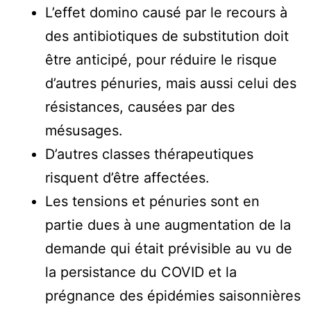
L’effet domino causé par le recours à
des antibiotiques de substitution doit
être anticipé, pour réduire le risque
d’autres pénuries, mais aussi celui des
résistances, causées par des
mésusages.
D’autres classes thérapeutiques
risquent d’être affectées.
Les tensions et pénuries sont en
partie dues à une augmentation de la
demande qui était prévisible au vu de
la persistance du COVID et la
prégnance des épidémies saisonnières