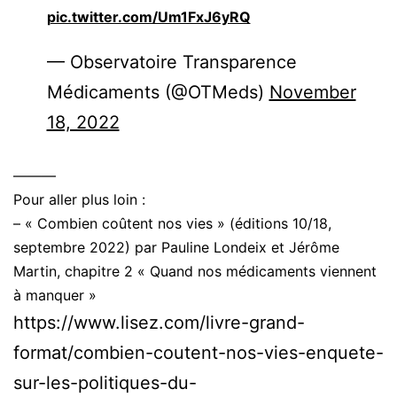
pic.twitter.com/Um1FxJ6yRQ
— Observatoire Transparence
Médicaments (@OTMeds)
November
18, 2022
———
Pour aller plus loin :
– « Combien coûtent nos vies » (éditions 10/18,
septembre 2022) par Pauline Londeix et Jérôme
Martin, chapitre 2 « Quand nos médicaments viennent
à manquer »
https://www.lisez.com/livre-grand-
format/combien-coutent-nos-vies-enquete-
sur-les-politiques-du-