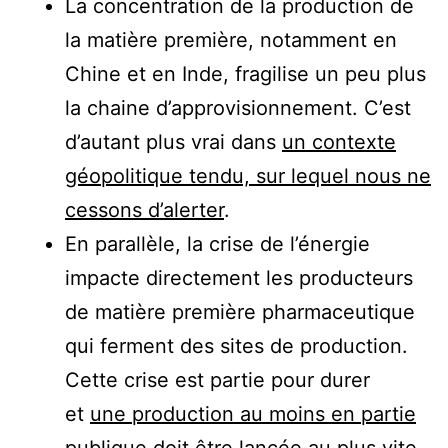
La concentration de la production de
la matière première, notamment en
Chine et en Inde, fragilise un peu plus
la chaine d’approvisionnement. C’est
d’autant plus vrai dans
un contexte
géopolitique tendu, sur lequel nous ne
cessons d’alerter
.
En parallèle, la crise de l’énergie
impacte directement les producteurs
de matière première pharmaceutique
qui ferment des sites de production.
Cette crise est partie pour durer
et
une production au moins en partie