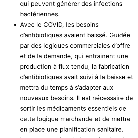
qui peuvent générer des infections
bactériennes.
Avec le COVID, les besoins
d’antibiotiques avaient baissé. Guidée
par des logiques commerciales d’offre
et de la demande, qui entrainent une
production à flux tendu, la fabrication
d’antibiotiques avait suivi à la baisse et
mettra du temps à s’adapter aux
nouveaux besoins. Il est nécessaire de
sortir les médicaments essentiels de
cette logique marchande et de mettre
en place une planification sanitaire.