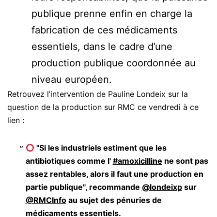
publique prenne enfin en charge la
fabrication de ces médicaments
essentiels, dans le cadre d’une
production publique coordonnée au
niveau européen.
Retrouvez l’intervention de Pauline Londeix sur la
question de la production sur RMC ce vendredi à ce
lien :
"Si les industriels estiment que les
antibiotiques comme l'
#amoxicilline
ne sont pas
assez rentables, alors il faut une production en
partie publique", recommande
@londeixp
sur
@RMCInfo
au sujet des pénuries de
médicaments essentiels.