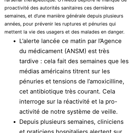
proactivité des autorités sanitaires ces dernières
semaines, et d’une manière générale depuis plusieurs
années, pour prévenir les ruptures et pénuries qui
mettent la vie des usagers et des malades en danger.
L’alerte lancée ce matin par l’Agence
du médicament (ANSM) est très
tardive : cela fait des semaines que les
médias américains titrent sur les
pénuries et tensions de l’amoxicilline,
cet antibiotique très courant. Cela
interroge sur la réactivité et la pro-
activité de notre système de veille.
Depuis plusieurs semaines, cliniciens
et praticiens hospitaliers alertent sur