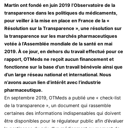
Martin ont fondé en juin 2019 l’Observatoire de la
transparence dans les politiques du médicaments,
pour veiller à la mise en place en France de la «
Résolution sur la Transparence », une résolution sur
la transparence sur les marchés pharmaceutiques
votée à l’Assemblée mondiale de la santé en mai
2019. À ce jour, en dehors du travail effectué pour ce
rapport, OTMeds ne reçoit aucun financement et
fonctionne sur la base d’un travail bénévole ainsi que
d’un large réseau national et international. Nous
n’avons aucun lien d’intérêt avec l’industrie
pharmaceutique.
En septembre 2019, OTMeds a publié une « check-list
de la transparence », un document qui rassemble
certaines des informations indispensables qui doivent
être disponibles pour le régulateur public afin d’évaluer