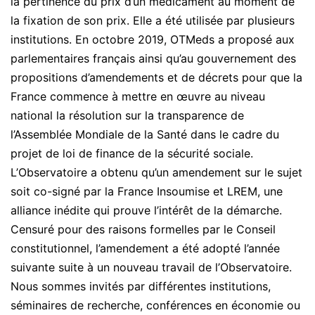
la pertinence du prix d’un médicament au moment de
la fixation de son prix. Elle a été utilisée par plusieurs
institutions. En octobre 2019, OTMeds a proposé aux
parlementaires français ainsi qu’au gouvernement des
propositions d’amendements et de décrets pour que la
France commence à mettre en œuvre au niveau
national la résolution sur la transparence de
l’Assemblée Mondiale de la Santé dans le cadre du
projet de loi de finance de la sécurité sociale.
L’Observatoire a obtenu qu’un amendement sur le sujet
soit co-signé par la France Insoumise et LREM, une
alliance inédite qui prouve l’intérêt de la démarche.
Censuré pour des raisons formelles par le Conseil
constitutionnel, l’amendement a été adopté l’année
suivante suite à un nouveau travail de l’Observatoire.
Nous sommes invités par différentes institutions,
séminaires de recherche, conférences en économie ou