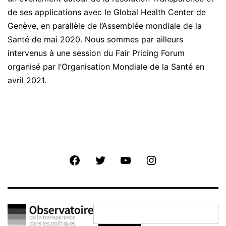
de ses applications avec le Global Health Center de
Genève, en parallèle de l’Assemblée mondiale de la
Santé de mai 2020. Nous sommes par ailleurs
intervenus à une session du Fair Pricing Forum
organisé par l’Organisation Mondiale de la Santé en
avril 2021.
Facebook
Twitter
Youtube
Instagram