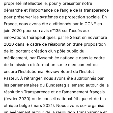
propriété intellectuelle, pour y présenter notre
démarche et l’importance de l’angle de la transparence
pour préserver les systèmes de protection sociale. En
France, nous avons été auditionnés par le CCNE en
juin 2020 pour son avis n°135 sur l’accès aux
innovations thérapeutiques, par le Sénat en novembre
2020 dans le cadre de l’élaboration d’une proposition
de loi portant création d’un pôle public du
médicament, par l’Assemblée nationale dans le cadre
de la mission d’information sur le médicament ou
encore l’Institutionnal Review Board de l’Institut
Pasteur. À l’étranger, nous avons été auditionnés par
les parlementaires du Bundestag allemand autour de la
résolution Transparence et de l’amendement français
(février 2020) ou le conseil national éthique et de bio-
éthique belge (mars 2021). Nous avons co- organisé
un événement autour de la résolution Transparence et