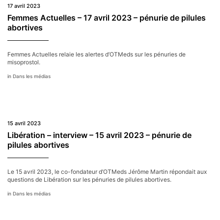
17 avril 2023
Femmes Actuelles – 17 avril 2023 – pénurie de pilules
abortives
Femmes Actuelles relaie les alertes d’OTMeds sur les pénuries de
misoprostol.
Dans les médias
15 avril 2023
Libération – interview – 15 avril 2023 – pénurie de
pilules abortives
Le 15 avril 2023, le co-fondateur d’OTMeds Jérôme Martin répondait aux
questions de Libération sur les pénuries de pilules abortives.
Dans les médias