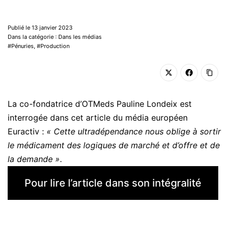
Publié le 13 janvier 2023
Dans la catégorie : Dans les médias
Pénuries
,
Production
La co-fondatrice d’OTMeds Pauline Londeix est
interrogée dans cet article du média européen
Euractiv :
« Cette ultradépendance nous oblige à sortir
le médicament des logiques de marché et d’offre et de
la demande »
.
Pour lire l’article dans son intégralité