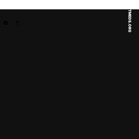
OTMEDS.ORG