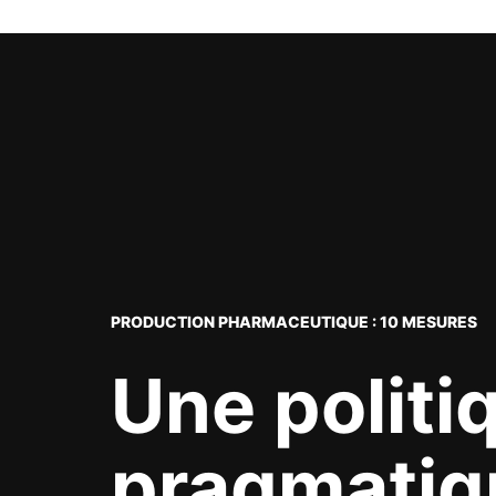
PRODUCTION PHARMACEUTIQUE : 10 MESURES
Une politi
pragmatiq