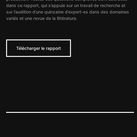
dans ce rapport, qui s’appuie sur un travail de recherche et
sur l’audition d’une quinzaine d’expert-es dans des domaines
variés et une revue de la littérature.
Télécharger le rapport