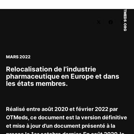
OTMEDS.ORG
MARS 2022
Relocalisation de l’industrie
pharmaceutique en Europe et dans
les états membres.
Réalisé entre août 2020 et février 2022 par
OTMeds, ce document est la version définitive
et mise à jour d’un document présenté à la