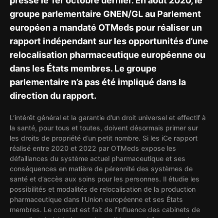
presse le 1er octobre dernier. En août 2020, le
groupe parlementaire GNEN/GL au Parlement
européen a mandaté OTMeds pour réaliser un
rapport indépendant sur les opportunités d’une
relocalisation pharmaceutique européenne ou
dans les États membres. Le groupe
parlementaire n’a pas été impliqué dans la
direction du rapport.
L’intérêt général et la garantie d’un droit universel et effectif à
la santé, pour tous et toutes, doivent désormais primer sur
les droits de propriété d’un petit nombre. Si les iCe rapport
réalisé entre 2020 et 2022 par OTMeds expose les
défaillances du système actuel pharmaceutique et ses
conséquences en matière de pérennité des systèmes de
santé et d’accès aux soins pour les personnes. Il étudie les
possibilités et modalités de relocalisation de la production
pharmaceutique dans l’Union européenne et ses États
membres. Le constat est fait de l’influence des cabinets de