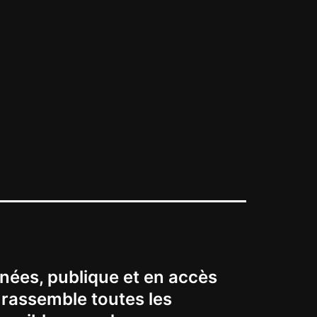
nées, publique et en accès
t rassemble toutes les