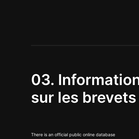
03.
Informatio
sur les brevets
There is an official public online database