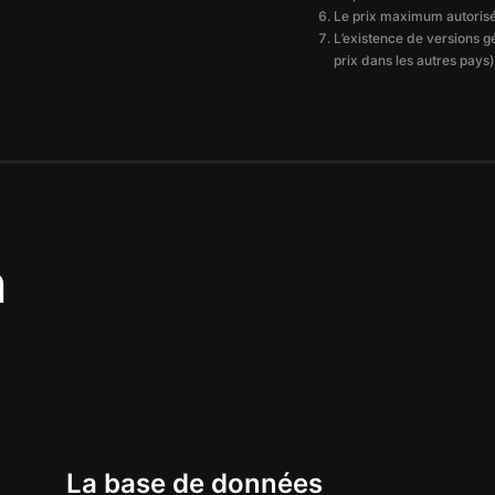
Le prix maximum autorisé,
L’existence de versions g
prix dans les autres pays)
n
La base de données