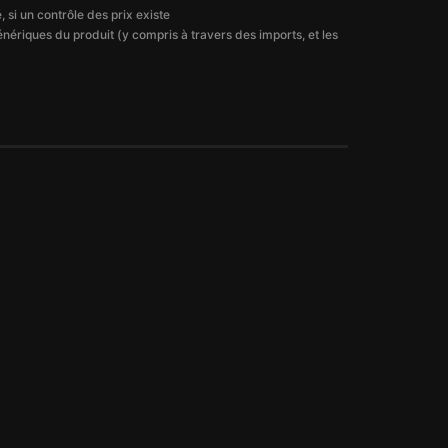
 si un contrôle des prix existe
énériques du produit (y compris à travers des imports, et les