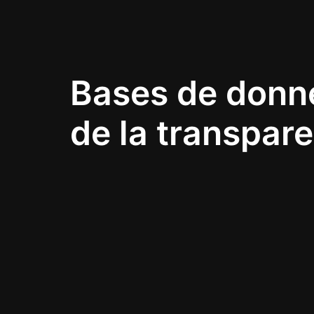
Bases de donn
de la transpar