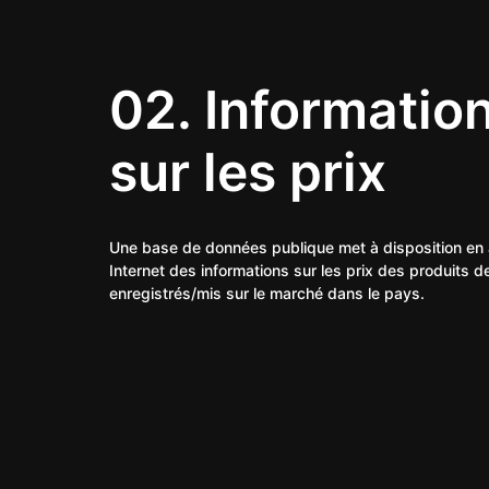
02.
Informatio
sur les prix
Une base de données publique met à disposition en 
Internet des informations sur les prix des produits d
enregistrés/mis sur le marché dans le pays.