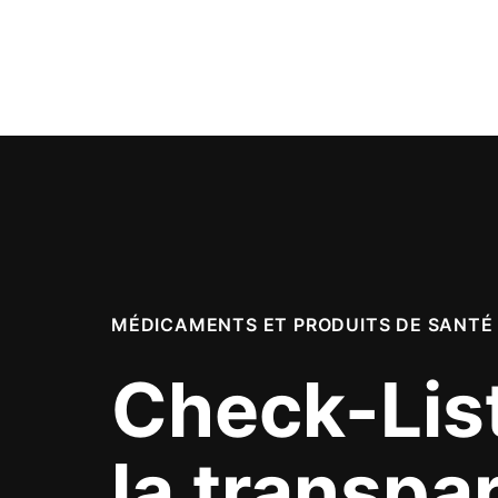
MÉDICAMENTS ET PRODUITS DE SANTÉ
Check-Lis
la transpa