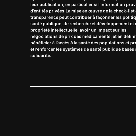
leur publication, en particulier si l’information prov
d’entités privées.La mise en œuvre de la check-list 
transparence peut contribuer à façonner les politi
santé publique, de recherche et développement et 
propriété intellectuelle, avoir un impact sur les
négociations de prix des médicaments, et en défini
bénéficier à l’accès à la santé des populations et p
et renforcer les systèmes de santé publique basés 
solidarité.