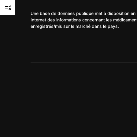
rule
Une base de données publique met à disposition en 
Internet des informations concernant les médicamen
enregistrés/mis sur le marché dans le pays.