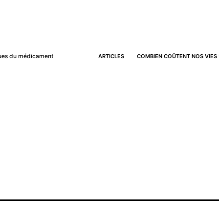
iques du médicament
ARTICLES
COMBIEN COÛTENT NOS VIES 