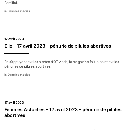
Familial.
Dans les médias
17 avril 2023
Elle – 17 avril 2023 – pénurie de pilules abortives
En s’appuyant sur les alertes d’OTMeds, le magazine fait le point sur les
pénuries de pilules abortives.
Dans les médias
17 avril 2023
Femmes Actuelles – 17 avril 2023 – pénurie de pilules
abortives