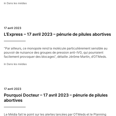
Dans les médias
17 avril 2023
L’Express – 17 avril 2023 – pénurie de pilules abortives
“Par ailleurs, ce monopole rend la molécule particulièrement sensible au
pouvoir de nuisance des groupes de pression anti-IVG, qui pourraient
facilement provoquer des blocages”, détaille Jérôme Martin, d’OTMeds.
Dans les médias
17 avril 2023
Pourquoi Docteur – 17 avril 2023 – pénurie de pilules
abortives
Le Média fait le point sur les alertes lancées par OTMeds et le Planning