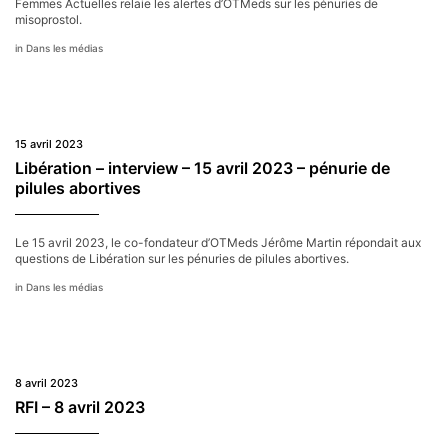
Femmes Actuelles relaie les alertes d’OTMeds sur les pénuries de
misoprostol.
Dans les médias
15 avril 2023
Libération – interview – 15 avril 2023 – pénurie de
pilules abortives
Le 15 avril 2023, le co-fondateur d’OTMeds Jérôme Martin répondait aux
questions de Libération sur les pénuries de pilules abortives.
Dans les médias
8 avril 2023
RFI – 8 avril 2023