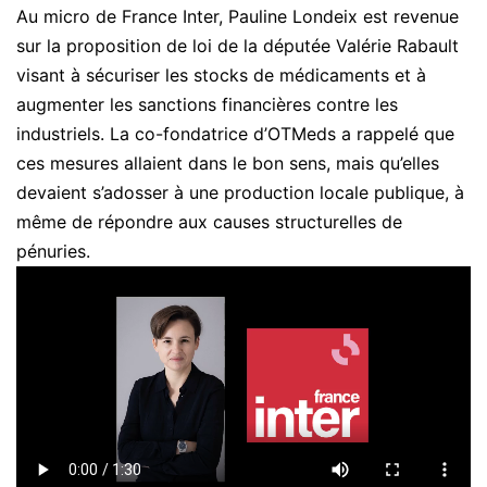
Au micro de France Inter, Pauline Londeix est revenue
sur la proposition de loi de la députée Valérie Rabault
visant à sécuriser les stocks de médicaments et à
augmenter les sanctions financières contre les
industriels. La co-fondatrice d’OTMeds a rappelé que
ces mesures allaient dans le bon sens, mais qu’elles
devaient s’adosser à une production locale publique, à
même de répondre aux causes structurelles de
pénuries.