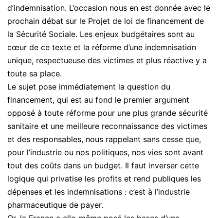
d’indemnisation. L’occasion nous en est donnée avec le
prochain débat sur le Projet de loi de financement de
la Sécurité Sociale. Les enjeux budgétaires sont au
cœur de ce texte et la réforme d’une indemnisation
unique, respectueuse des victimes et plus réactive y a
toute sa place.
Le sujet pose immédiatement la question du
financement, qui est au fond le premier argument
opposé à toute réforme pour une plus grande sécurité
sanitaire et une meilleure reconnaissance des victimes
et des responsables, nous rappelant sans cesse que,
pour l’industrie ou nos politiques, nos vies sont avant
tout des coûts dans un budget. Il faut inverser cette
logique qui privatise les profits et rend publiques les
dépenses et les indemnisations : c’est à l’industrie
pharmaceutique de payer.