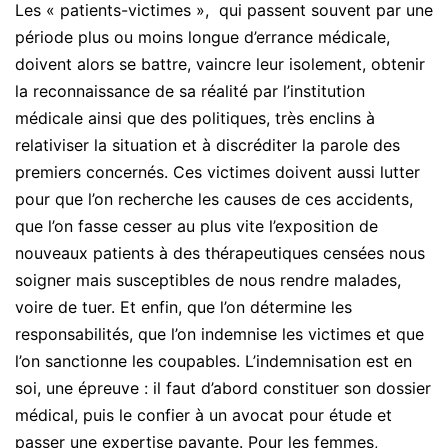
Les « patients-victimes », qui passent souvent par une
période plus ou moins longue d’errance médicale,
doivent alors se battre, vaincre leur isolement, obtenir
la reconnaissance de sa réalité par l’institution
médicale ainsi que des politiques, très enclins à
relativiser la situation et à discréditer la parole des
premiers concernés. Ces victimes doivent aussi lutter
pour que l’on recherche les causes de ces accidents,
que l’on fasse cesser au plus vite l’exposition de
nouveaux patients à des thérapeutiques censées nous
soigner mais susceptibles de nous rendre malades,
voire de tuer. Et enfin, que l’on détermine les
responsabilités, que l’on indemnise les victimes et que
l’on sanctionne les coupables. L’indemnisation est en
soi, une épreuve : il faut d’abord constituer son dossier
médical, puis le confier à un avocat pour étude et
passer une expertise payante. Pour les femmes,