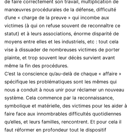
de faire correctement son travail, multiplication de
manœuvres procédurales de la défense, difficulté
d’une « charge de la preuve » qui incombe aux
victimes (à qui on refuse souvent de reconnaître ce
statut) et à leurs associations, énorme disparité de
moyens entre elles et les industriels, etc : tout cela
vise à dissuader de nombreuses victimes de porter
plainte, et trop souvent leur décès survient avant
même la fin des procédures.
C’est la conscience qu’au-delà de chaque « affaire »
spécifique les problématiques sont les mêmes qui
nous a conduit à nous unir pour réclamer un nouveau
système. Cela commence par la reconnaissance,
symbolique et matérielle, des victimes pour les aider à
faire face aux innombrables difficultés quotidiennes
qu’elles, et leurs familles, rencontrent. Et pour cela il
faut réformer en profondeur tout le dispositif