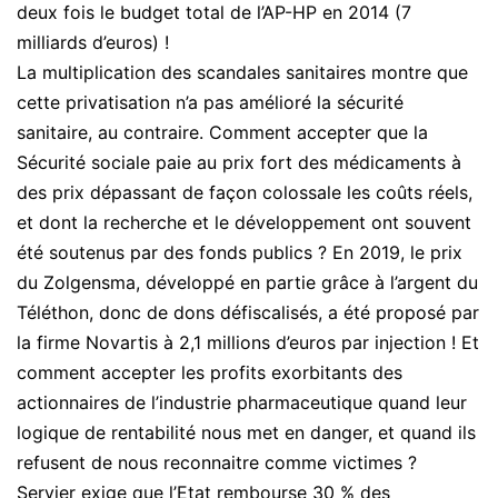
deux fois le budget total de l’AP-HP en 2014 (7
milliards d’euros) !
La multiplication des scandales sanitaires montre que
cette privatisation n’a pas amélioré la sécurité
sanitaire, au contraire. Comment accepter que la
Sécurité sociale paie au prix fort des médicaments à
des prix dépassant de façon colossale les coûts réels,
et dont la recherche et le développement ont souvent
été soutenus par des fonds publics ? En 2019, le prix
du Zolgensma, développé en partie grâce à l’argent du
Téléthon, donc de dons défiscalisés, a été proposé par
la firme Novartis à 2,1 millions d’euros par injection ! Et
comment accepter les profits exorbitants des
actionnaires de l’industrie pharmaceutique quand leur
logique de rentabilité nous met en danger, et quand ils
refusent de nous reconnaitre comme victimes ?
Servier exige que l’Etat rembourse 30 % des