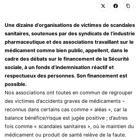
Une dizaine d’organisations de victimes de scandales
sanitaires, soutenues par des syndicats de l’industrie
pharmaceutique et des associations travaillant sur le
médicament comme bien public, appellent, dans le
cadre des débats sur le financement de la Sécurité
sociale, à un fonds d’indemnisation réactif et
respectueux des personnes. Son financement est
possible.
Nos associations ont toutes en commun de regrouper
des victimes d’accidents graves de médicaments –
reconnus dans certains cas comme « aléas », car la
balance bénéfice/risque est jugée positive ; d’autres
fois comme « scandales sanitaires », où le maintien du
médicament ou produit de santé relève de la faute.