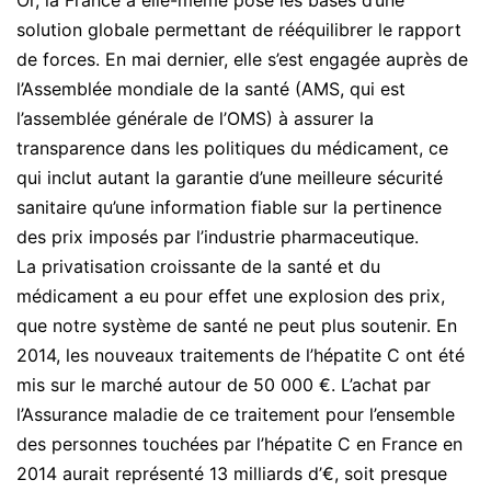
Or, la France a elle-même posé les bases d’une
solution globale permettant de rééquilibrer le rapport
de forces. En mai dernier, elle s’est engagée auprès de
l’Assemblée mondiale de la santé (AMS, qui est
l’assemblée générale de l’OMS) à assurer la
transparence dans les politiques du médicament, ce
qui inclut autant la garantie d’une meilleure sécurité
sanitaire qu’une information fiable sur la pertinence
des prix imposés par l’industrie pharmaceutique.
La privatisation croissante de la santé et du
médicament a eu pour effet une explosion des prix,
que notre système de santé ne peut plus soutenir. En
2014, les nouveaux traitements de l’hépatite C ont été
mis sur le marché autour de 50 000 €. L’achat par
l’Assurance maladie de ce traitement pour l’ensemble
des personnes touchées par l’hépatite C en France en
2014 aurait représenté 13 milliards d’€, soit presque