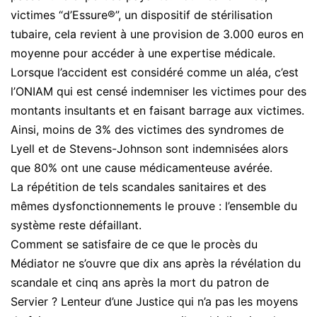
victimes “d’Essure®”, un dispositif de stérilisation
tubaire, cela revient à une provision de 3.000 euros en
moyenne pour accéder à une expertise médicale.
Lorsque l’accident est considéré comme un aléa, c’est
l’ONIAM qui est censé indemniser les victimes pour des
montants insultants et en faisant barrage aux victimes.
Ainsi, moins de 3% des victimes des syndromes de
Lyell et de Stevens-Johnson sont indemnisées alors
que 80% ont une cause médicamenteuse avérée.
La répétition de tels scandales sanitaires et des
mêmes dysfonctionnements le prouve : l’ensemble du
système reste défaillant.
Comment se satisfaire de ce que le procès du
Médiator ne s’ouvre que dix ans après la révélation du
scandale et cinq ans après la mort du patron de
Servier ? Lenteur d’une Justice qui n’a pas les moyens