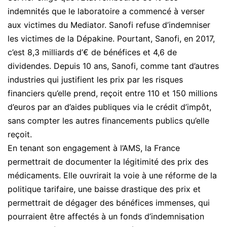
indemnités que le laboratoire a commencé à verser
aux victimes du Mediator. Sanofi refuse d’indemniser
les victimes de la Dépakine. Pourtant, Sanofi, en 2017,
c’est 8,3 milliards d’€ de bénéfices et 4,6 de
dividendes. Depuis 10 ans, Sanofi, comme tant d’autres
industries qui justifient les prix par les risques
financiers qu’elle prend, reçoit entre 110 et 150 millions
d’euros par an d’aides publiques via le crédit d’impôt,
sans compter les autres financements publics qu’elle
reçoit.
En tenant son engagement à l’AMS, la France
permettrait de documenter la légitimité des prix des
médicaments. Elle ouvrirait la voie à une réforme de la
politique tarifaire, une baisse drastique des prix et
permettrait de dégager des bénéfices immenses, qui
pourraient être affectés à un fonds d’indemnisation