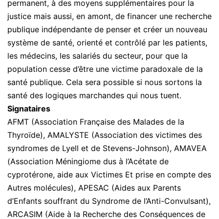
permanent, à des moyens supplémentaires pour la
justice mais aussi, en amont, de financer une recherche
publique indépendante de penser et créer un nouveau
système de santé, orienté et contrôlé par les patients,
les médecins, les salariés du secteur, pour que la
population cesse d’être une victime paradoxale de la
santé publique. Cela sera possible si nous sortons la
santé des logiques marchandes qui nous tuent.
Signataires
AFMT (Association Française des Malades de la
Thyroïde), AMALYSTE (Association des victimes des
syndromes de Lyell et de Stevens-Johnson), AMAVEA
(Association Méningiome dus à l’Acétate de
cyprotérone, aide aux Victimes Et prise en compte des
Autres molécules), APESAC (Aides aux Parents
d’Enfants souffrant du Syndrome de l’Anti-Convulsant),
ARCASIM (Aide à la Recherche des Conséquences de