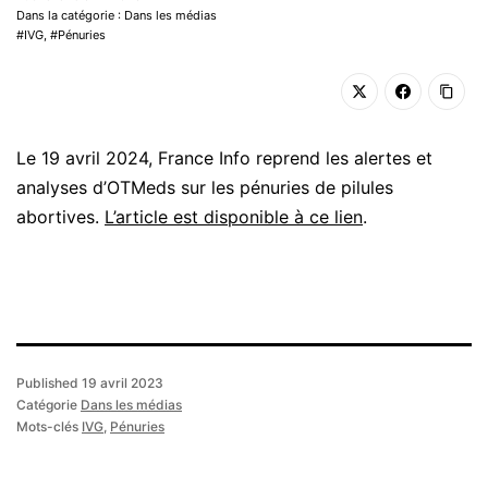
Dans la catégorie : Dans les médias
IVG
,
Pénuries
Le 19 avril 2024, France Info reprend les alertes et
analyses d’OTMeds sur les pénuries de pilules
abortives.
L’article est disponible à ce lien
.
Published
19 avril 2023
Catégorie
Dans les médias
Mots-clés
IVG
,
Pénuries