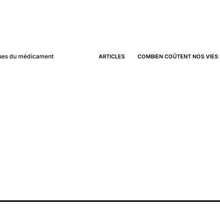
iques du médicament
ARTICLES
COMBIEN COÛTENT NOS VIES 