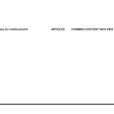
iques du médicament
ARTICLES
COMBIEN COÛTENT NOS VIES 