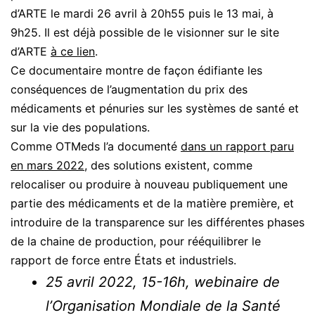
d’ARTE le mardi 26 avril à 20h55 puis le 13 mai, à
9h25. Il est déjà possible de le visionner sur le site
d’ARTE
à ce lien
.
Ce documentaire montre de façon édifiante les
conséquences de l’augmentation du prix des
médicaments et pénuries sur les systèmes de santé et
sur la vie des populations.
Comme OTMeds l’a documenté
dans un rapport paru
en mars 2022
, des solutions existent, comme
relocaliser ou produire à nouveau publiquement une
partie des médicaments et de la matière première, et
introduire de la transparence sur les différentes phases
de la chaine de production, pour rééquilibrer le
rapport de force entre États et industriels.
25 avril 2022, 15-16h, webinaire de
l’Organisation Mondiale de la Santé