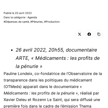
Publié le 20 avril 2022
Dans la catégorie : Agenda
Dépenses de santé
,
Pénuries
,
Production
26 avril 2022, 20h55, documentaire
ARTE, « Médicaments : les profits de
la pénurie »
Pauline Londeix, co-fondatrice de l’Observatoire de la
transparence dans les politiques du médicament
(OTMeds) apparait dans le documentaire
«
Médicaments : les profits de la pénurie »,
réalisé par
Xavier Deleu et Rozenn Le Saint, qui sera diffusé une
première fois dans le cadre de l’émission Thema