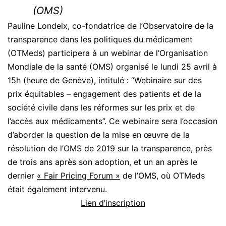
(OMS)
Pauline Londeix, co-fondatrice de l’Observatoire de la
transparence dans les politiques du médicament
(OTMeds) participera à un webinar de l’Organisation
Mondiale de la santé (OMS) organisé le lundi 25 avril à
15h (heure de Genève), intitulé : “Webinaire sur des
prix équitables – engagement des patients et de la
société civile dans les réformes sur les prix et de
l’accès aux médicaments”. Ce webinaire sera l’occasion
d’aborder la question de la mise en œuvre de la
résolution de l’OMS de 2019 sur la transparence, près
de trois ans après son adoption, et un an après le
dernier
« Fair Pricing Forum »
de l’OMS, où OTMeds
était également intervenu.
Lien d’inscription