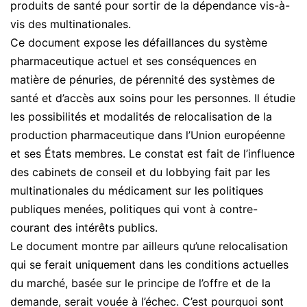
produits de santé pour sortir de la dépendance vis-à-
vis des multinationales.
Ce document expose les défaillances du système
pharmaceutique actuel et ses conséquences en
matière de pénuries, de pérennité des systèmes de
santé et d’accès aux soins pour les personnes. Il étudie
les possibilités et modalités de relocalisation de la
production pharmaceutique dans l’Union européenne
et ses États membres. Le constat est fait de l’influence
des cabinets de conseil et du lobbying fait par les
multinationales du médicament sur les politiques
publiques menées, politiques qui vont à contre-
courant des intérêts publics.
Le document montre par ailleurs qu’une relocalisation
qui se ferait uniquement dans les conditions actuelles
du marché, basée sur le principe de l’offre et de la
demande, serait vouée à l’échec. C’est pourquoi sont