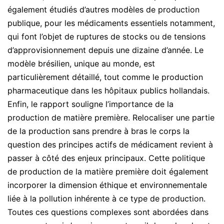
également étudiés d’autres modèles de production
publique, pour les médicaments essentiels notamment,
qui font l’objet de ruptures de stocks ou de tensions
d’approvisionnement depuis une dizaine d’année. Le
modèle brésilien, unique au monde, est
particulièrement détaillé, tout comme le production
pharmaceutique dans les hôpitaux publics hollandais.
Enfin, le rapport souligne l’importance de la
production de matière première. Relocaliser une partie
de la production sans prendre à bras le corps la
question des principes actifs de médicament revient à
passer à côté des enjeux principaux. Cette politique
de production de la matière première doit également
incorporer la dimension éthique et environnementale
liée à la pollution inhérente à ce type de production.
Toutes ces questions complexes sont abordées dans