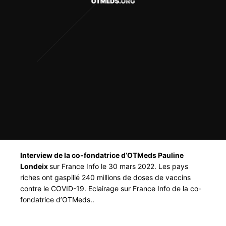
Interview de la co-fondatrice d’OTMeds Pauline
Londeix
sur France Info le 30 mars 2022. Les pays
riches ont gaspillé 240 millions de doses de vaccins
contre le COVID-19. Eclairage sur France Info de la co-
fondatrice d’OTMeds..