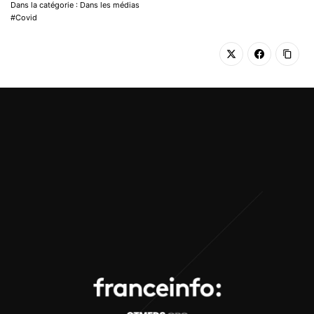
Dans la catégorie : Dans les médias
Covid