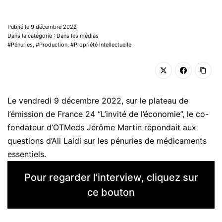
Publié le 9 décembre 2022
Dans la catégorie : Dans les médias
Pénuries
,
Production
,
Propriété Intellectuelle
Le vendredi 9 décembre 2022, sur le plateau de
l’émission de France 24 “L’invité de l’économie”, le co-
fondateur d’OTMeds Jérôme Martin répondait aux
questions d’Ali Laidi sur les pénuries de médicaments
essentiels.
Pour regarder l’interview, cliquez sur
ce bouton