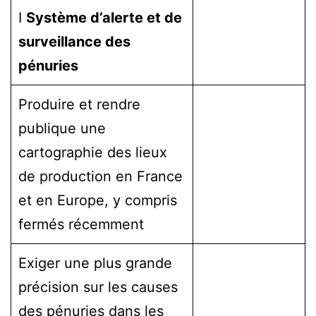
I
Système d’alerte et de
surveillance des
pénuries
Produire et rendre
publique une
cartographie des lieux
de production en France
et en Europe, y compris
fermés récemment
Exiger une plus grande
précision sur les causes
des pénuries dans les