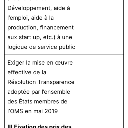
Développement, aide à
l’emploi, aide à la
production, financement
aux start up, etc.) à une
logique de service public
Exiger la mise en œuvre
effective de la
Résolution Transparence
adoptée par l’ensemble
des États membres de
l’OMS en mai 2019
III Fixation des prix des