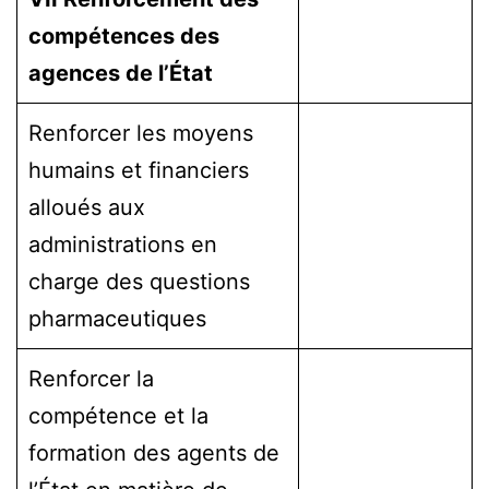
compétences des
agences de l’État
Renforcer les moyens
humains et financiers
alloués aux
administrations en
charge des questions
pharmaceutiques
Renforcer la
compétence et la
formation des agents de