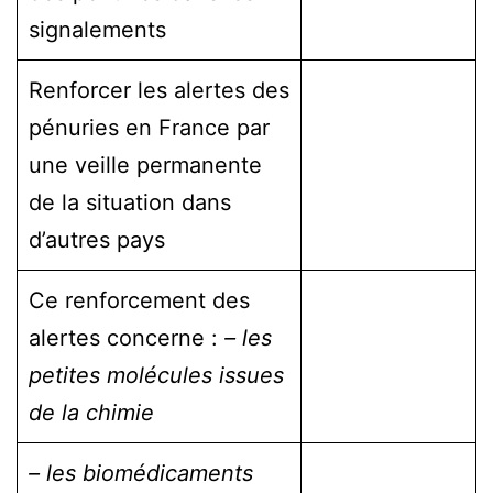
signalements
Renforcer les alertes des
pénuries en France par
une veille permanente
de la situation dans
d’autres pays
Ce renforcement des
alertes concerne :
– les
petites molécules issues
de la chimie
– les biomédicaments