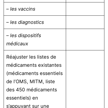
– les vaccins
– les diagnostics
– les dispositifs
médicaux
Réajuster les listes de
médicaments existantes
(médicaments essentiels
de l’OMS, MITM, liste
des 450 médicaments
essentiels) en
s’appuyant sur une