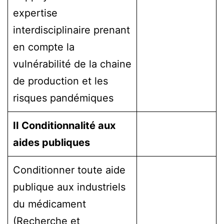
expertise
interdisciplinaire prenant
en compte la
vulnérabilité de la chaine
de production et les
risques pandémiques
II Conditionnalité aux
aides publiques
Conditionner toute aide
publique aux industriels
du médicament
(Recherche et