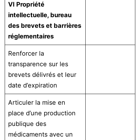
VI Propriété
intellectuelle, bureau
des brevets et barrières
réglementaires
Renforcer la
transparence sur les
brevets délivrés et leur
date d’expiration
Articuler la mise en
place d’une production
publique des
médicaments avec un