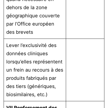
dehors de la zone
géographique couverte
par l’Office européen
des brevets
Lever l’exclusivité des
données cliniques
lorsqu’elles représentent
un frein au recours à des
produits fabriqués par
des tiers (génériques,
biosimilaires, etc.)
VII Renforcement des