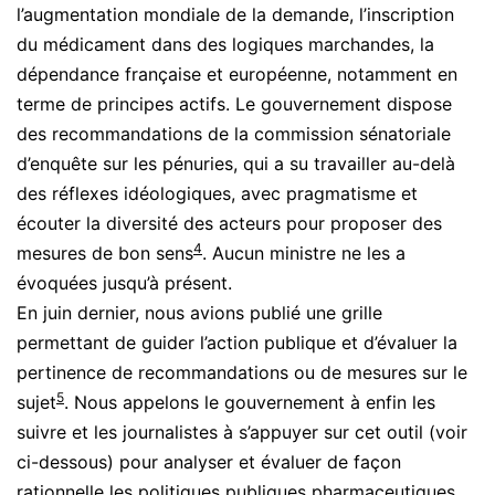
l’augmentation mondiale de la demande, l’inscription
du médicament dans des logiques marchandes, la
dépendance française et européenne, notamment en
terme de principes actifs. Le gouvernement dispose
des recommandations de la commission sénatoriale
d’enquête sur les pénuries, qui a su travailler au-delà
des réflexes idéologiques, avec pragmatisme et
écouter la diversité des acteurs pour proposer des
4
mesures de bon sens
. Aucun ministre ne les a
évoquées jusqu’à présent.
En juin dernier, nous avions publié une grille
permettant de guider l’action publique et d’évaluer la
pertinence de recommandations ou de mesures sur le
5
sujet
. Nous appelons le gouvernement à enfin les
suivre et les journalistes à s’appuyer sur cet outil (voir
ci-dessous) pour analyser et évaluer de façon
rationnelle les politiques publiques pharmaceutiques.