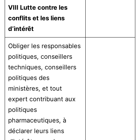
VIII Lutte contre les
conflits et les liens
d’intérêt
Obliger les responsables
politiques, conseillers
techniques, conseillers
politiques des
ministères, et tout
expert contribuant aux
politiques
pharmaceutiques, à
déclarer leurs liens