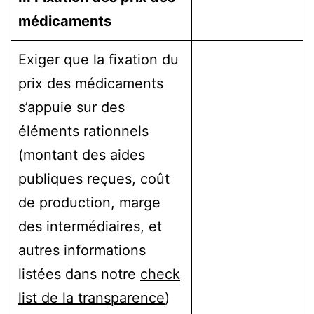
médicaments
Exiger que la fixation du
prix des médicaments
s’appuie sur des
éléments rationnels
(montant des aides
publiques reçues, coût
de production, marge
des intermédiaires, et
autres informations
listées dans notre
check
list de la transparence
)