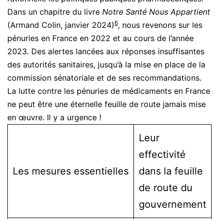
Dans un chapitre du livre
Notre Santé Nous Appartient
6
(Armand Colin, janvier 2024)
, nous revenons sur les
pénuries en France en 2022 et au cours de l’année
2023. Des alertes lancées aux réponses insuffisantes
des autorités sanitaires, jusqu’à la mise en place de la
commission sénatoriale et de ses recommandations.
La lutte contre les pénuries de médicaments en France
ne peut être une éternelle feuille de route jamais mise
en œuvre. Il y a urgence !
Leur
effectivité
Les mesures essentielles
dans la feuille
de route du
gouvernement