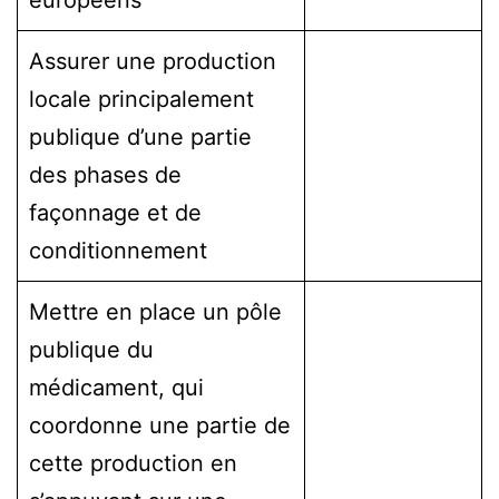
européens
Assurer une production
locale principalement
publique d’une partie
des phases de
façonnage et de
conditionnement
Mettre en place un pôle
publique du
médicament, qui
coordonne une partie de
cette production en