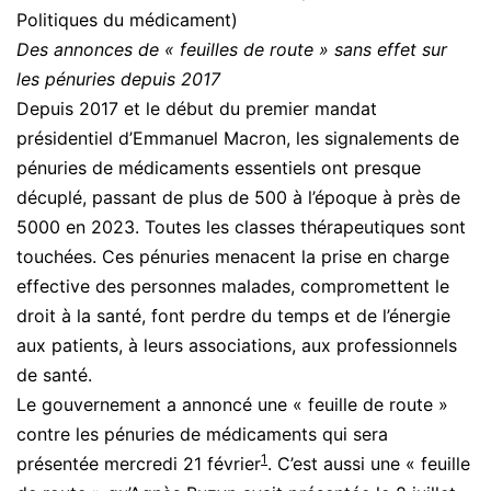
Politiques du médicament)
Des annonces de « feuilles de route » sans effet sur
les pénuries depuis 2017
Depuis 2017 et le début du premier mandat
présidentiel d’Emmanuel Macron, les signalements de
pénuries de médicaments essentiels ont presque
décuplé, passant de plus de 500 à l’époque à près de
5000 en 2023. Toutes les classes thérapeutiques sont
touchées. Ces pénuries menacent la prise en charge
effective des personnes malades, compromettent le
droit à la santé, font perdre du temps et de l’énergie
aux patients, à leurs associations, aux professionnels
de santé.
Le gouvernement a annoncé une « feuille de route »
contre les pénuries de médicaments qui sera
1
présentée mercredi 21 février
. C’est aussi une « feuille