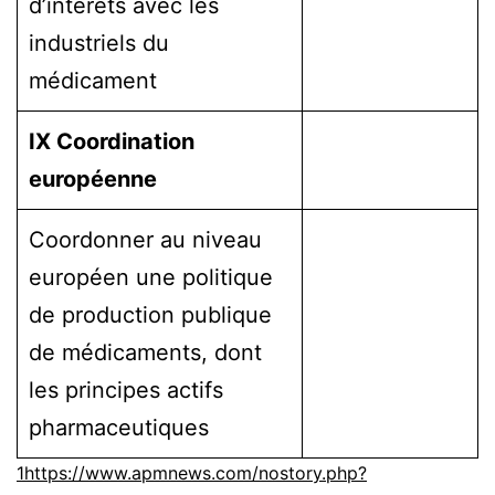
d’intérêts avec les
industriels du
médicament
IX Coordination
européenne
Coordonner au niveau
européen une politique
de production publique
de médicaments, dont
les principes actifs
pharmaceutiques
1
https://www.apmnews.com/nostory.php?