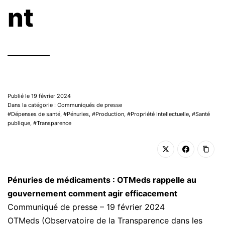
nt
Publié le 19 février 2024
Dans la catégorie : Communiqués de presse
Dépenses de santé
,
Pénuries
,
Production
,
Propriété Intellectuelle
,
Santé
publique
,
Transparence
Pénuries de médicaments : OTMeds rappelle au
gouvernement comment agir efficacement
Communiqué de presse – 19 février 2024
OTMeds (Observatoire de la Transparence dans les