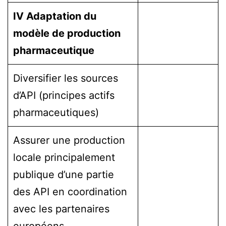
IV Adaptation du
modèle de production
pharmaceutique
Diversifier les sources
d’API (principes actifs
pharmaceutiques)
Assurer une production
locale principalement
publique d’une partie
des API en coordination
avec les partenaires