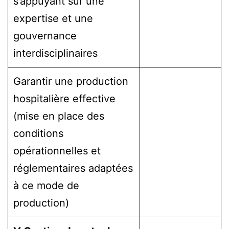
s’appuyant sur une
expertise et une
gouvernance
interdisciplinaires
Garantir une production
hospitalière effective
(mise en place des
conditions
opérationnelles et
réglementaires adaptées
à ce mode de
production)