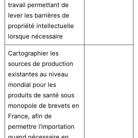
travail permettant de
lever les barrières de
propriété intellectuelle
lorsque nécessaire
Cartographier les
sources de production
existantes au niveau
mondial pour les
produits de santé sous
monopole de brevets en
France, afin de
permettre l’importation
quand nécessaire en