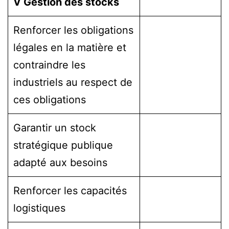
V Gestion des stocks
Renforcer les obligations
légales en la matière et
contraindre les
industriels au respect de
ces obligations
Garantir un stock
stratégique publique
adapté aux besoins
Renforcer les capacités
logistiques