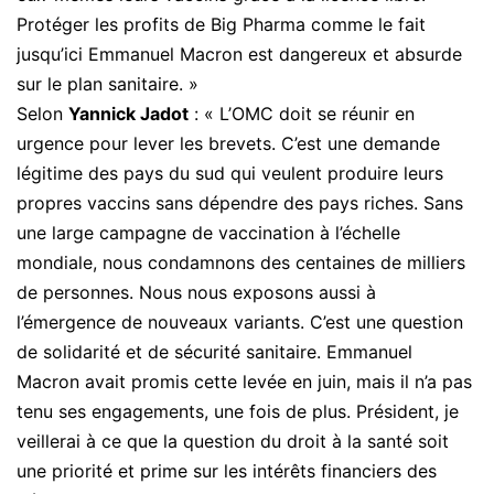
Protéger les profits de Big Pharma comme le fait
jusqu’ici Emmanuel Macron est dangereux et absurde
sur le plan sanitaire. »
Selon
Yannick Jadot
: « L’OMC doit se réunir en
urgence pour lever les brevets. C’est une demande
légitime des pays du sud qui veulent produire leurs
propres vaccins sans dépendre des pays riches. Sans
une large campagne de vaccination à l’échelle
mondiale, nous condamnons des centaines de milliers
de personnes. Nous nous exposons aussi à
l’émergence de nouveaux variants. C’est une question
de solidarité et de sécurité sanitaire. Emmanuel
Macron avait promis cette levée en juin, mais il n’a pas
tenu ses engagements, une fois de plus. Président, je
veillerai à ce que la question du droit à la santé soit
une priorité et prime sur les intérêts financiers des