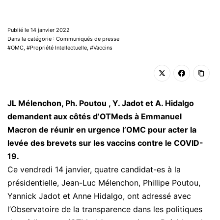
Publié le 14 janvier 2022
Dans la catégorie : Communiqués de presse
OMC
,
Propriété Intellectuelle
,
Vaccins
JL Mélenchon, Ph. Poutou , Y. Jadot et A. Hidalgo
demandent aux côtés d’OTMeds à Emmanuel
Macron de réunir en urgence l’OMC pour acter la
levée des brevets sur les vaccins contre le COVID-
19.
Ce vendredi 14 janvier, quatre candidat-es à la
présidentielle, Jean-Luc Mélenchon, Phillipe Poutou,
Yannick Jadot et Anne Hidalgo, ont adressé avec
l’Observatoire de la transparence dans les politiques