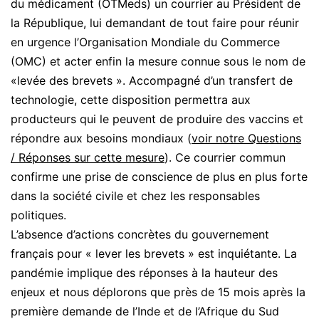
du médicament (OTMeds) un courrier au Président de
la République, lui demandant de tout faire pour réunir
en urgence l’Organisation Mondiale du Commerce
(OMC) et acter enfin la mesure connue sous le nom de
«levée des brevets ». Accompagné d’un transfert de
technologie, cette disposition permettra aux
producteurs qui le peuvent de produire des vaccins et
répondre aux besoins mondiaux (
voir notre Questions
/ Réponses sur cette mesure
). Ce courrier commun
confirme une prise de conscience de plus en plus forte
dans la société civile et chez les responsables
politiques.
L’absence d’actions concrètes du gouvernement
français pour « lever les brevets » est inquiétante. La
pandémie implique des réponses à la hauteur des
enjeux et nous déplorons que près de 15 mois après la
première demande de l’Inde et de l’Afrique du Sud