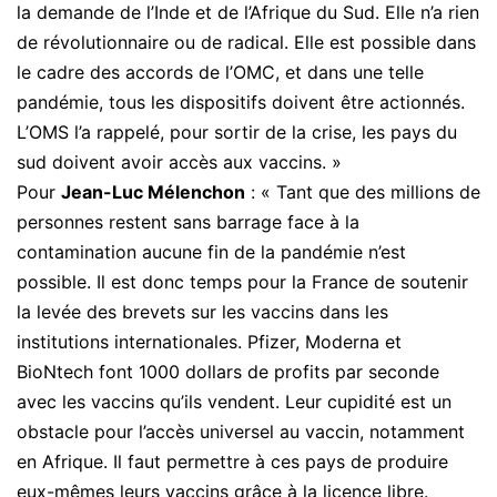
la demande de l’Inde et de l’Afrique du Sud. Elle n’a rien
de révolutionnaire ou de radical. Elle est possible dans
le cadre des accords de l’OMC, et dans une telle
pandémie, tous les dispositifs doivent être actionnés.
L’OMS l’a rappelé, pour sortir de la crise, les pays du
sud doivent avoir accès aux vaccins. »
Pour
Jean-Luc Mélenchon
: « Tant que des millions de
personnes restent sans barrage face à la
contamination aucune fin de la pandémie n’est
possible. Il est donc temps pour la France de soutenir
la levée des brevets sur les vaccins dans les
institutions internationales. Pfizer, Moderna et
BioNtech font 1000 dollars de profits par seconde
avec les vaccins qu’ils vendent. Leur cupidité est un
obstacle pour l’accès universel au vaccin, notamment
en Afrique. Il faut permettre à ces pays de produire
eux-mêmes leurs vaccins grâce à la licence libre.