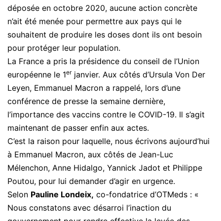
déposée en octobre 2020, aucune action concrète
n’ait été menée pour permettre aux pays qui le
souhaitent de produire les doses dont ils ont besoin
pour protéger leur population.
La France a pris la présidence du conseil de l’Union
er
européenne le 1
janvier. Aux côtés d’Ursula Von Der
Leyen, Emmanuel Macron a rappelé, lors d’une
conférence de presse la semaine dernière,
l’importance des vaccins contre le COVID-19. Il s’agit
maintenant de passer enfin aux actes.
C’est la raison pour laquelle, nous écrivons aujourd’hui
à Emmanuel Macron, aux côtés de Jean-Luc
Mélenchon, Anne Hidalgo, Yannick Jadot et Philippe
Poutou, pour lui demander d’agir en urgence.
Selon
Pauline Londeix,
co-fondatrice d’OTMeds : «
Nous constatons avec désarroi l’inaction du