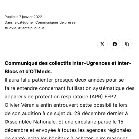
Publié le 7 janvier 2022
Dans la catégorie : Communiqués de presse
Covid
,
Santé publique
Communiqué des collectifs Inter-Ugrences et Inter-
Blocs et d’OTMeds.
Il aura fallu patienter presque deux années pour se
faire entendre concernant l’utilisation systématique des
appareils de protection respiratoire (APR) FFP2.
Olivier Véran a enfin entrouvert cette possibilité lors
de son audition à ce sujet du 29 décembre dernier à
l’Assemblée Nationale. Et une circulaire parue le 15
décembre et envoyée à toutes les agences régionales
de santé incite les hôpitaux à acheter leurs masques