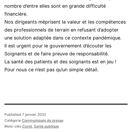
nombre d’entre elles sont en grande difficulté
financière.
Nos dirigeants méprisent la valeur et les compétences
des professionnels de terrain en refusant d’adopter
une solution adaptée dans ce contexte pandémique.
Il est urgent pour le gouvernement d’écouter les
Soignants et de faire preuve de responsabilité.
La santé des patients et des soignants est en jeu !
Pour nous ce n’est pas qu’un simple détail.
Published
7 janvier 2022
Catégorie
Communiqués de presse
Mots-clés
Covid
,
Santé publique