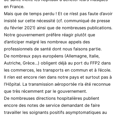
en France.
Mais que de temps perdu ! Et ce n’est pas faute d’avoir
insisté sur cette nécessité (cf. communiqué de presse
du février 2021) ainsi que de nombreuses publications.
Notre gouvernement préfère réagir plutôt que
d’anticiper malgré les nombreux appels des
professionnels de santé dont nous faisons partie.
De nombreux pays européens (Allemagne, Italie,
Autriche, Grèce…) obligent déjà au port du FFP2 dans
les commerces, les transports en commun et à l’école.
Il n’en est encore rien dans notre pays et surtout pas à
l’Hôpital. La transmission aéroportée n’a été reconnue
que très récemment par le gouvernement.
De nombreuses directions hospitalières publient
encore des notes de service demandant de faire
travailler les soignants positifs asymptomatiques au