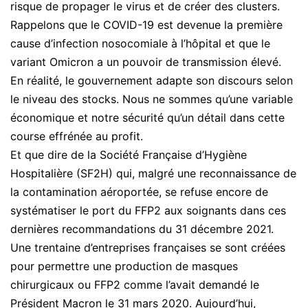
risque de propager le virus et de créer des clusters.
Rappelons que le COVID-19 est devenue la première
cause d’infection nosocomiale à l’hôpital et que le
variant Omicron a un pouvoir de transmission élevé.
En réalité, le gouvernement adapte son discours selon
le niveau des stocks. Nous ne sommes qu’une variable
économique et notre sécurité qu’un détail dans cette
course effrénée au profit.
Et que dire de la Société Française d’Hygiène
Hospitalière (SF2H) qui, malgré une reconnaissance de
la contamination aéroportée, se refuse encore de
systématiser le port du FFP2 aux soignants dans ces
dernières recommandations du 31 décembre 2021.
Une trentaine d’entreprises françaises se sont créées
pour permettre une production de masques
chirurgicaux ou FFP2 comme l’avait demandé le
Président Macron le 31 mars 2020. Aujourd’hui,