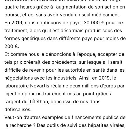
quatre heures grâce à l’augmentation de son action en
bourse, et ce, sans avoir vendu un seul médicament.
En 2019, nous continuons de payer 30 000 € pour ce
traitement, alors qu’il est désormais produit sous des
formes génériques dans différents pays pour moins de
200 €.
Et comme nous le dénoncions à l’époque, accepter de
tels prix créerait des précédents, sur lesquels il serait
difficile de revenir pour les autorités en santé dans les
négociations avec les industriels. Ainsi, en 2019, le
laboratoire Novartis réclame deux millions d’euros par
injection pour un traitement mis au point grâce à
l’argent du Téléthon, donc issu de nos dons
défiscalisés.
Veut-on d’autres exemples de financements publics de
la recherche ? Des outils de suivi des hépatites virales,