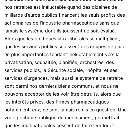
nos retraites est inéluctable quand des dizaines de
milliards d’euros publics financent les seuls profits des
actionnaires de l’industrie pharmaceutique sans que
jamais le système dont ils jouissent ne soit évalué.
Alors que les politiques ultra-libérales se multiplient,
que les services publics subissent des coupes de plus
en plus importantes tendant inéluctablement vers la
privatisation, souhaitée, planifiée, orchestrée, des
services publics, la Sécurité sociale, l’hôpital et ses
services d’urgences, mais aussi le système de retraite
sont parmi nos derniers biens communs, et nous ne
pouvons accepter de les voir être détruits, alors que
les intérêts privés, des firmes pharmaceutiques
notamment, eux, ne sont jamais remis en question. Une
vraie politique publique du médicament, permettrait
que les multinationales cessent de faire leur loi et