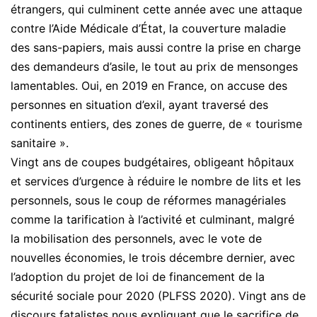
étrangers, qui culminent cette année avec une attaque
contre l’Aide Médicale d’État, la couverture maladie
des sans-papiers, mais aussi contre la prise en charge
des demandeurs d’asile, le tout au prix de mensonges
lamentables. Oui, en 2019 en France, on accuse des
personnes en situation d’exil, ayant traversé des
continents entiers, des zones de guerre, de « tourisme
sanitaire ».
Vingt ans de coupes budgétaires, obligeant hôpitaux
et services d’urgence à réduire le nombre de lits et les
personnels, sous le coup de réformes managériales
comme la tarification à l’activité et culminant, malgré
la mobilisation des personnels, avec le vote de
nouvelles économies, le trois décembre dernier, avec
l’adoption du projet de loi de financement de la
sécurité sociale pour 2020 (PLFSS 2020). Vingt ans de
discours fatalistes nous expliquant que le sacrifice de