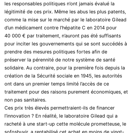
les responsables politiques n’ont jamais évalué la
légitimité de ces prix. Même les abus les plus patents,
comme la mise sur le marché par le laboratoire Gilead
d’un médicament contre l’hépatite C en 2014 pour
40 000 € par traitement, n’auront pas été suffisants
pour inciter les gouvernements qui se sont succédés à
prendre des mesures politiques fortes afin de
préserver la pérennité de notre système de santé
solidaire. Au contraire, pour la première fois depuis la
création de la Sécurité sociale en 1945, les autorités
ont dans un premier temps limité l’accès de ce
traitement pour des raisons purement économiques, et
non pas sanitaires.
Ces prix très élevés permettraient-ils de financer
l’innovation ? En réalité, le laboratoire Gilead qui a
racheté à une start-up cette molécule prometteuse, le
sofosbuvir, a rentabilisé cet achat en moins de vingt-