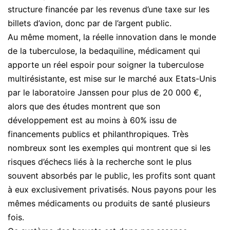
structure financée par les revenus d’une taxe sur les
billets d’avion, donc par de l’argent public.
Au même moment, la réelle innovation dans le monde
de la tuberculose, la bedaquiline, médicament qui
apporte un réel espoir pour soigner la tuberculose
multirésistante, est mise sur le marché aux Etats-Unis
par le laboratoire Janssen pour plus de 20 000 €,
alors que des études montrent que son
développement est au moins à 60% issu de
financements publics et philanthropiques. Très
nombreux sont les exemples qui montrent que si les
risques d’échecs liés à la recherche sont le plus
souvent absorbés par le public, les profits sont quant
à eux exclusivement privatisés. Nous payons pour les
mêmes médicaments ou produits de santé plusieurs
fois.