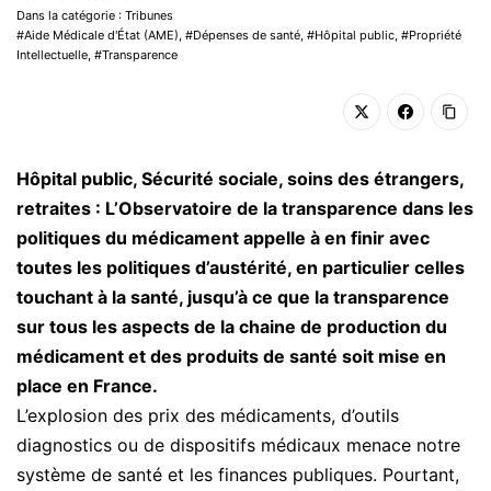
Dans la catégorie : Tribunes
Aide Médicale d'État (AME)
,
Dépenses de santé
,
Hôpital public
,
Propriété
Intellectuelle
,
Transparence
Hôpital public, Sécurité sociale, soins des étrangers,
retraites : L’Observatoire de la transparence dans les
politiques du médicament appelle à en finir avec
toutes les politiques d’austérité, en particulier celles
touchant à la santé, jusqu’à ce que la transparence
sur tous les aspects de la chaine de production du
médicament et des produits de santé soit mise en
place en France.
L’explosion des prix des médicaments, d’outils
diagnostics ou de dispositifs médicaux menace notre
système de santé et les finances publiques. Pourtant,