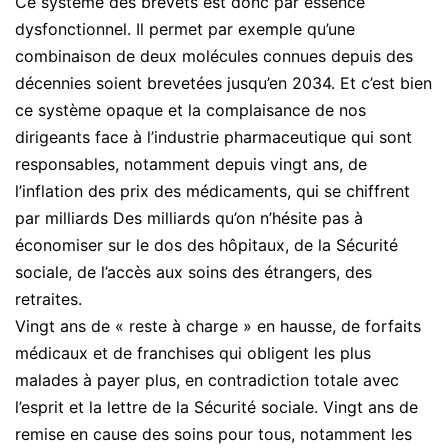
Ce système des brevets est donc par essence
dysfonctionnel. Il permet par exemple qu’une
combinaison de deux molécules connues depuis des
décennies soient brevetées jusqu’en 2034. Et c’est bien
ce système opaque et la complaisance de nos
dirigeants face à l’industrie pharmaceutique qui sont
responsables, notamment depuis vingt ans, de
l’inflation des prix des médicaments, qui se chiffrent
par milliards Des milliards qu’on n’hésite pas à
économiser sur le dos des hôpitaux, de la Sécurité
sociale, de l’accès aux soins des étrangers, des
retraites.
Vingt ans de « reste à charge » en hausse, de forfaits
médicaux et de franchises qui obligent les plus
malades à payer plus, en contradiction totale avec
l’esprit et la lettre de la Sécurité sociale. Vingt ans de
remise en cause des soins pour tous, notamment les