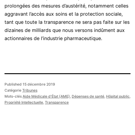
prolongées des mesures d’austérité, notamment celles
aggravant l’accès aux soins et la protection sociale,
tant que toute la transparence ne sera pas faite sur les
dizaines de milliards que nous versons indûment aux
actionnaires de l’industrie pharmaceutique.
Published
15 décembre 2019
Catégorie
Tribunes
Mots-clés
Aide Médicale d'État (AME)
,
Dépenses de santé
,
Hôpital public
,
Propriété Intellectuelle
,
Transparence