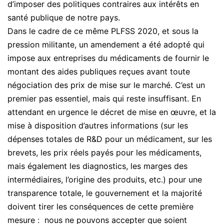
d’imposer des politiques contraires aux intérêts en
santé publique de notre pays.
Dans le cadre de ce même PLFSS 2020, et sous la
pression militante, un amendement a été adopté qui
impose aux entreprises du médicaments de fournir le
montant des aides publiques reçues avant toute
négociation des prix de mise sur le marché. C’est un
premier pas essentiel, mais qui reste insuffisant. En
attendant en urgence le décret de mise en œuvre, et la
mise à disposition d’autres informations (sur les
dépenses totales de R&D pour un médicament, sur les
brevets, les prix réels payés pour les médicaments,
mais également les diagnostics, les marges des
intermédiaires, l’origine des produits, etc.) pour une
transparence totale, le gouvernement et la majorité
doivent tirer les conséquences de cette première
mesure : nous ne pouvons accepter que soient