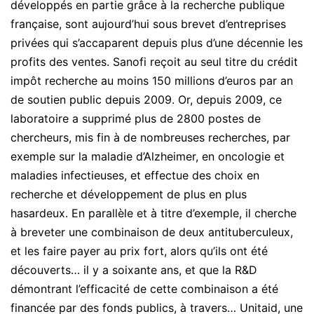
développés en partie grâce à la recherche publique
française, sont aujourd’hui sous brevet d’entreprises
privées qui s’accaparent depuis plus d’une décennie les
profits des ventes. Sanofi reçoit au seul titre du crédit
impôt recherche au moins 150 millions d’euros par an
de soutien public depuis 2009. Or, depuis 2009, ce
laboratoire a supprimé plus de 2800 postes de
chercheurs, mis fin à de nombreuses recherches, par
exemple sur la maladie d’Alzheimer, en oncologie et
maladies infectieuses, et effectue des choix en
recherche et développement de plus en plus
hasardeux. En parallèle et à titre d’exemple, il cherche
à breveter une combinaison de deux antituberculeux,
et les faire payer au prix fort, alors qu’ils ont été
découverts… il y a soixante ans, et que la R&D
démontrant l’efficacité de cette combinaison a été
financée par des fonds publics, à travers… Unitaid, une