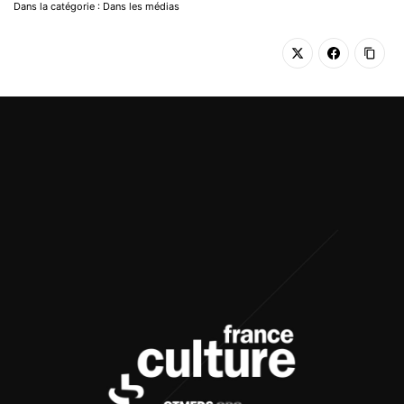
Dans la catégorie : Dans les médias