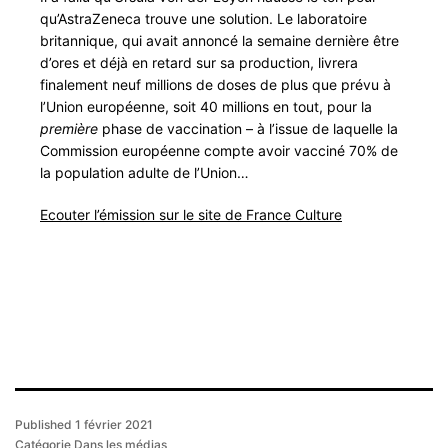
qu’AstraZeneca trouve une solution. Le laboratoire
britannique, qui avait annoncé la semaine dernière être
d’ores et déjà en retard sur sa production, livrera
finalement neuf millions de doses de plus que prévu à
l’Union européenne, soit 40 millions en tout, pour la
première
phase de vaccination – à l’issue de laquelle la
Commission européenne compte avoir vacciné 70% de
la population adulte de l’Union…
Ecouter l’émission sur le site de France Culture
Published
1 février 2021
Catégorie
Dans les médias