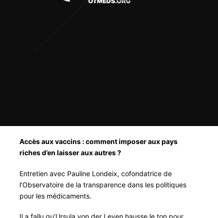
Accès aux vaccins : comment imposer aux pays
riches d’en laisser aux autres ?
Entretien avec Pauline Londeix, cofondatrice de
l’Observatoire de la transparence dans les politiques
pour les médicaments.
Il a fallu qu’Ursula von der Leyen hausse le ton pour