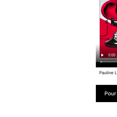
Pauline 
Pour 