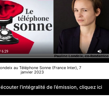
Londeix au Téléphone Sonne (France Inter), 7
janvier 2023
écouter l’intégralité de l’émission, cliquez ici