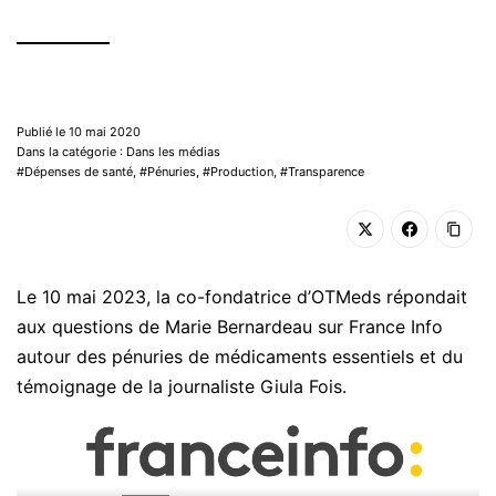
Publié le 10 mai 2020
Dans la catégorie : Dans les médias
Dépenses de santé
,
Pénuries
,
Production
,
Transparence
Le 10 mai 2023, la co-fondatrice d’OTMeds répondait
aux questions de Marie Bernardeau sur France Info
autour des pénuries de médicaments essentiels et du
témoignage de la journaliste Giula Fois.