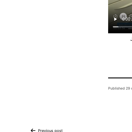
Published
29 
Previous post