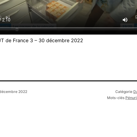
JT de France 3 – 30 décembre 2022
décembre 2022
Catégorie
D
Mots-clés
Pénuri