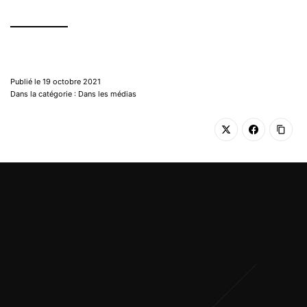
Publié le 19 octobre 2021
Dans la catégorie : Dans les médias