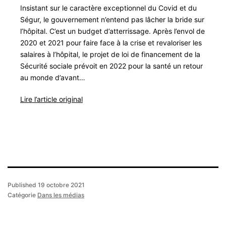
Insistant sur le caractère exceptionnel du Covid et du
Ségur, le gouvernement n’entend pas lâcher la bride sur
l’hôpital. C’est un budget d’atterrissage. Après l’envol de
2020 et 2021 pour faire face à la crise et revaloriser les
salaires à l’hôpital, le projet de loi de financement de la
Sécurité sociale prévoit en 2022 pour la santé un retour
au monde d’avant…
Lire l’article original
Published
19 octobre 2021
Catégorie
Dans les médias