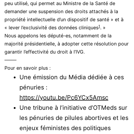
peu utilisé, qui permet au Ministre de la Santé de
demander une suspension des droits attachés à la
propriété intellectuelle d’un dispositif de santé » et à
1
« lever l’exclusivité des données cliniques
. »
Nous appelons les député-es, notamment de la
majorité présidentielle, à adopter cette résolution pour
garantir l’effectivité du droit à l’IVG.
——–
Pour en savoir plus :
Une émission du Média dédiée à ces
pénuries :
https://youtu.be/Pc6YCx5Amsc
Une tribune à l’initiative d’OTMeds sur
les pénuries de pilules abortives et les
enjeux féministes des politiques