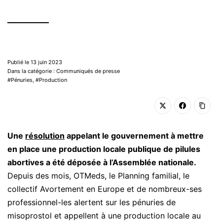
Publié le 13 juin 2023
Dans la catégorie : Communiqués de presse
Pénuries
,
Production
Une
résolution
appelant le gouvernement à mettre
en place une production locale publique de pilules
abortives a été déposée à l’Assemblée nationale.
Depuis des mois, OTMeds, le Planning familial, le
collectif Avortement en Europe et de nombreux-ses
professionnel-les alertent sur les pénuries de
misoprostol et appellent à une production locale au