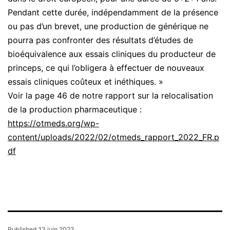
Pendant cette durée, indépendamment de la présence
ou pas d’un brevet, une production de générique ne
pourra pas confronter des résultats d’études de
bioéquivalence aux essais cliniques du producteur de
princeps, ce qui l’obligera à effectuer de nouveaux
essais cliniques coûteux et inéthiques. »
Voir la page 46 de notre rapport sur la relocalisation
de la production pharmaceutique :
https://otmeds.org/wp-
content/uploads/2022/02/otmeds_rapport_2022_FR.p
df
Published
13 juin 2023