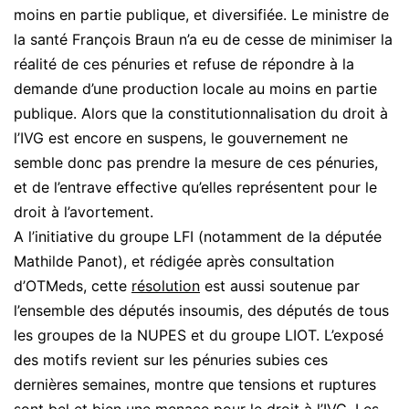
moins en partie publique, et diversifiée. Le ministre de
la santé François Braun n’a eu de cesse de minimiser la
réalité de ces pénuries et refuse de répondre à la
demande d’une production locale au moins en partie
publique. Alors que la constitutionnalisation du droit à
l’IVG est encore en suspens, le gouvernement ne
semble donc pas prendre la mesure de ces pénuries,
et de l’entrave effective qu’elles représentent pour le
droit à l’avortement.
A l’initiative du groupe LFI (notamment de la députée
Mathilde Panot), et rédigée après consultation
d’OTMeds, cette
résolution
est aussi soutenue par
l’ensemble des députés insoumis, des députés de tous
les groupes de la NUPES et du groupe LIOT. L’exposé
des motifs revient sur les pénuries subies ces
dernières semaines, montre que tensions et ruptures