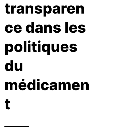
transparen
ce dans les
politiques
du
médicamen
t