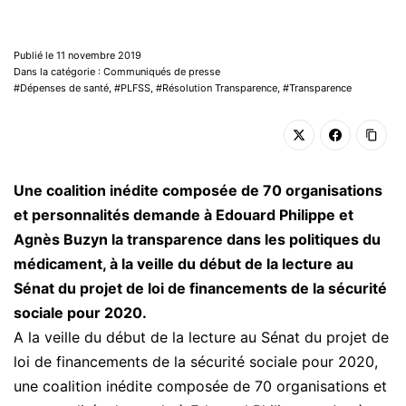
Publié le 11 novembre 2019
Dans la catégorie : Communiqués de presse
Dépenses de santé
,
PLFSS
,
Résolution Transparence
,
Transparence
Une coalition inédite composée de 70 organisations
et personnalités demande à Edouard Philippe et
Agnès Buzyn la transparence dans les politiques du
médicament, à la veille du début de la lecture au
Sénat du projet de loi de financements de la sécurité
sociale pour 2020.
A la veille du début de la lecture au Sénat du projet de
loi de financements de la sécurité sociale pour 2020,
une coalition inédite composée de 70 organisations et