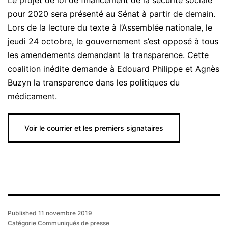
Le projet de loi de financement de la sécurité sociale
pour 2020 sera présenté au Sénat à partir de demain.
Lors de la lecture du texte à l’Assemblée nationale, le
jeudi 24 octobre, le gouvernement s’est opposé à tous
les amendements demandant la transparence. Cette
coalition inédite demande à Edouard Philippe et Agnès
Buzyn la transparence dans les politiques du
médicament.
Voir le courrier et les premiers signataires
Published
11 novembre 2019
Catégorie
Communiqués de presse