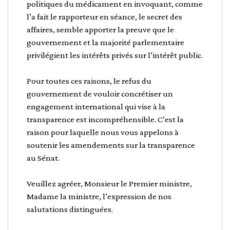
politiques du médicament en invoquant, comme
l’a fait le rapporteur en séance, le secret des
affaires, semble apporter la preuve que le
gouvernement et la majorité parlementaire
privilégient les intérêts privés sur l’intérêt public.
Pour toutes ces raisons, le refus du
gouvernement de vouloir concrétiser un
engagement international qui vise à la
transparence est incompréhensible. C’est la
raison pour laquelle nous vous appelons à
soutenir les amendements sur la transparence
au Sénat.
Veuillez agréer, Monsieur le Premier ministre,
Madame la ministre, l’expression de nos
salutations distinguées.