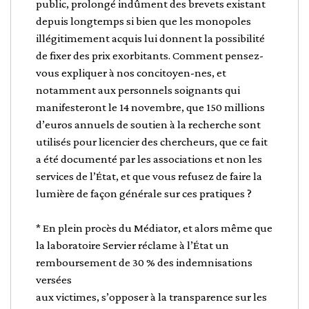
public, prolongé indûment des brevets existant
depuis longtemps si bien que les monopoles
illégitimement acquis lui donnent la possibilité
de fixer des prix exorbitants. Comment pensez-
vous expliquer à nos concitoyen-nes, et
notamment aux personnels soignants qui
manifesteront le 14 novembre, que 150 millions
d’euros annuels de soutien à la recherche sont
utilisés pour licencier des chercheurs, que ce fait
a été documenté par les associations et non les
services de l’État, et que vous refusez de faire la
lumière de façon générale sur ces pratiques ?
* En plein procès du Médiator, et alors même que
la laboratoire Servier réclame à l’État un
remboursement de 30 % des indemnisations
versées
aux victimes, s’opposer à la transparence sur les