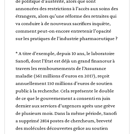
de politique d’austérité, alors que sont
annoncées des restrictions à l’accès aux soins des
étrangers, alors qu’une réforme des retraites qui
va conduire à de nouveaux sacrifices inquiète,
comment peut-on encore entretenir l’opacité
sur les pratiques de l’industrie pharmaceutique ?
* A titre d’exemple, depuis 10 ans, le laboratoire
Sanofi, dont l’État est déjà un grand financeur à
travers les remboursements de l’Assurance
maladie (561 millions d’euros en 2017), reçoit
annuellement 150 millions d’euros de soutien
public à la recherche. Cela représente le double
de ce que le gouvernement a consenti en juin
dernier aux services d’urgences après une grève
de plusieurs mois. Dans la même période, Sanofi
a supprimé 2814 postes de chercheurs, breveté
des molécules découvertes grâce au soutien