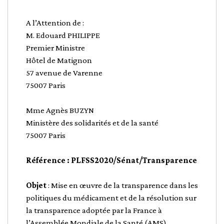
A l’Attention de :
M. Edouard PHILIPPE
Premier Ministre
Hôtel de Matignon
57 avenue de Varenne
75007 Paris
Mme Agnès BUZYN
Ministère des solidarités et de la santé
75007 Paris
Référence : PLFSS2020/Sénat/Transparence
Objet
: Mise en œuvre de la transparence dans les
politiques du médicament et de la résolution sur
la transparence adoptée par la France à
l’Assemblée Mondiale de la Santé (AMS)