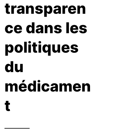
transparen
ce dans les
politiques
du
médicamen
t