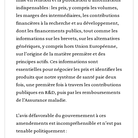
indispensables : les prix, y compris les volumes,
les marges des intermédiaires, les contributions
financières à la recherche et au développement,
dont les financements publics, tout comme les
informations sur les brevets, sur les alternatives
génériques, y compris hors Union Européenne,
sur l’origine de la matière première et des
principes actifs. Ces informations sont
essentielles pour négocier les prix et identifier les
produits que notre système de santé paie deux
fois, une première fois à travers les contributions
publiques en R&D, puis par les remboursements
de l’Assurance maladie.
L’avis défavorable du gouvernement à ces
amendements est incompréhensible et n’est pas
tenable politiquement :