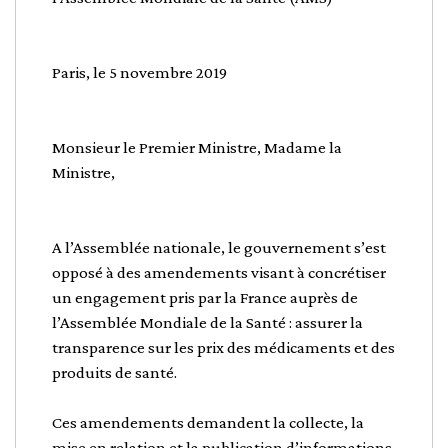
Paris, le 5 novembre 2019
Monsieur le Premier Ministre, Madame la
Ministre,
A l’Assemblée nationale, le gouvernement s’est
opposé à des amendements visant à concrétiser
un engagement pris par la France auprès de
l’Assemblée Mondiale de la Santé : assurer la
transparence sur les prix des médicaments et des
produits de santé.
Ces amendements demandent la collecte, la
mise en relation et la publication d’informations