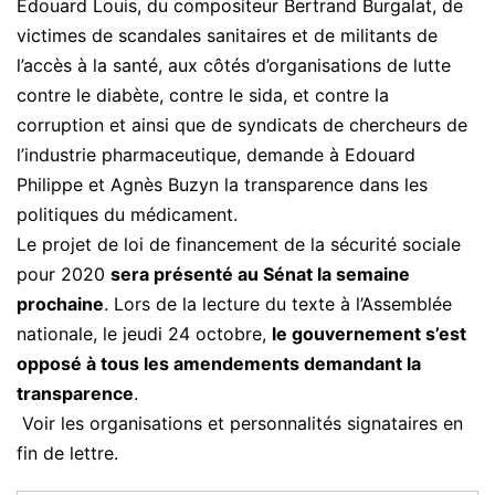
Edouard Louis, du compositeur Bertrand Burgalat, de
victimes de scandales sanitaires et de militants de
l’accès à la santé, aux côtés d’organisations de lutte
contre le diabète, contre le sida, et contre la
corruption et ainsi que de syndicats de chercheurs de
l’industrie pharmaceutique, demande à Edouard
Philippe et Agnès Buzyn la transparence dans les
politiques du médicament.
Le projet de loi de financement de la sécurité sociale
pour 2020
sera présenté au Sénat la semaine
prochaine
. Lors de la lecture du texte à l’Assemblée
nationale, le jeudi 24 octobre,
le gouvernement s’est
opposé à tous les amendements demandant la
transparence
.
Voir les organisations et personnalités signataires en
fin de lettre.