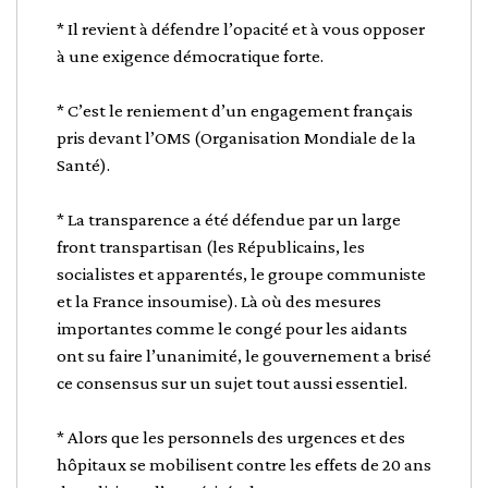
* Il revient à défendre l’opacité et à vous opposer
à une exigence démocratique forte.
* C’est le reniement d’un engagement français
pris devant l’OMS (Organisation Mondiale de la
Santé).
* La transparence a été défendue par un large
front transpartisan (les Républicains, les
socialistes et apparentés, le groupe communiste
et la France insoumise). Là où des mesures
importantes comme le congé pour les aidants
ont su faire l’unanimité, le gouvernement a brisé
ce consensus sur un sujet tout aussi essentiel.
* Alors que les personnels des urgences et des
hôpitaux se mobilisent contre les effets de 20 ans