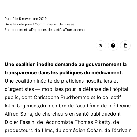
Publié le 5 novembre 2019
Dans la catégorie : Communiqués de presse
amendement
,
Dépenses de santé
,
Transparence
Une coalition inédite demande au gouvernement la
transparence dans les politiques du médicament.
Une coalition inédite de praticiens hospitaliers et
d’urgentistes — mobilisés pour la défense de l’hôpital
public, dont Christophe Prud’homme et le collectif
Inter-Urgences,du membre de l’académie de médecine
Alfred Spira, de chercheurs en santé publiquedont
Didier Fassin, de l’économiste Thomas Piketty, de
producteurs de films, du comédien Océan, de l’écrivain