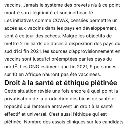
vaccins. Jamais le système des brevets n’a à ce point
montré son illégitimité et son inefficacité.
Les initiatives comme COVAX, censées permettre un
accès aux vaccins dans les pays en développement,
sont à ce jour des échecs. Malgré les objectifs de
mettre 2 milliards de doses à disposition des pays du
sud d’ici fin 2021, les sources d’approvisionnement en
vaccins sont jusqu’ici préemptées par les pays du
2
nord
. Les ONG estiment que fin 2021, 9 personnes
sur 10 en Afrique n’auront pas été vaccinées.
Droit à la santé et éthique piétinée
Cette situation révèle une fois encore à quel point la
privatisation de la production des biens de santé et
l’opacité qui l’entoure entravent un droit à la santé
effectif et universel. C’est aussi l’éthique qui est
piétinée. Nombre des essais cliniques sur les candidats