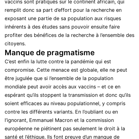
vaccins sont pratiqués sur le continent africain, qui
remplit donc sa part d’effort pour la recherche en
exposant une partie de sa population aux risques
inhérents à des études sans pouvoir ensuite faire
profiter des bénéfices de la recherche à l’ensemble des
citoyens.
Manque de pragmatisme
C’est enfin la lutte contre la pandémie qui est
compromise. Cette menace est globale, elle ne peut
être jugulée que si l’ensemble de la population
mondiale peut avoir accès aux vaccins – et ce en
espérant qu’ils stoppent la transmission et donc qu’ils
soient efficaces au niveau populationnel, y compris
contre les différents variants. En l’oubliant ou en
l’ignorant, Emmanuel Macron et la commission
européenne ne piétinent pas seulement le droit à la
santé et l’éthique. Ils font preuve d’un manque de