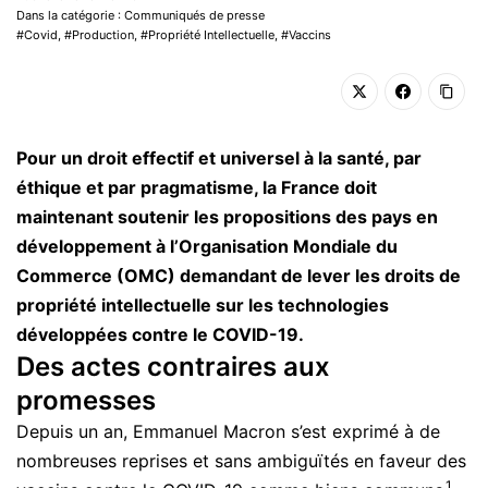
Dans la catégorie : Communiqués de presse
Covid
,
Production
,
Propriété Intellectuelle
,
Vaccins
Pour un droit effectif et universel à la santé, par
éthique et par pragmatisme, la France doit
maintenant soutenir les propositions des pays en
développement à l’Organisation Mondiale du
Commerce (OMC) demandant de lever les droits de
propriété intellectuelle sur les technologies
développées contre le COVID-19.
Des actes contraires aux
promesses
Depuis un an, Emmanuel Macron s’est exprimé à de
nombreuses reprises et sans ambiguïtés en faveur des
1