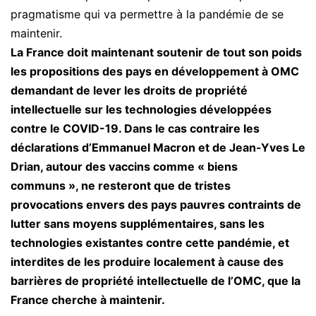
pragmatisme qui va permettre à la pandémie de se
maintenir.
La France doit
maintenant soutenir de tout son poids
les
propositions des pays en développement à OMC
demandant de lever les droits de propriété
in
tellectuelle sur les technologies développées
contre le COVID-19.
Dans le cas contraire
les
déclarations d’Emmanuel Macron et de Jean-Yves Le
Drian, autour des vaccins comme « biens
communs », ne resteront que de tristes
provocations envers des pays pauvres contraints de
lutter sans moyens supplémentaires, sans les
technologies existantes contre cette pandémie, et
interdites de les produire localement à cause des
barrières de propriété intellectuelle de l’OMC, que la
France cherche à maintenir.