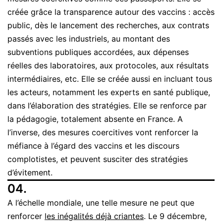
créée grâce la transparence autour des vaccins : accès
public, dès le lancement des recherches, aux contrats
passés avec les industriels, au montant des
subventions publiques accordées, aux dépenses
réelles des laboratoires, aux protocoles, aux résultats
intermédiaires, etc. Elle se créée aussi en incluant tous
les acteurs, notamment les experts en santé publique,
dans l’élaboration des stratégies. Elle se renforce par
la pédagogie, totalement absente en France. A
l’inverse, des mesures coercitives vont renforcer la
méfiance à l’égard des vaccins et les discours
complotistes, et peuvent susciter des stratégies
d’évitement.
04.
A l’échelle mondiale, une telle mesure ne peut que
renforcer
les inégalités déjà criantes
. Le 9 décembre,