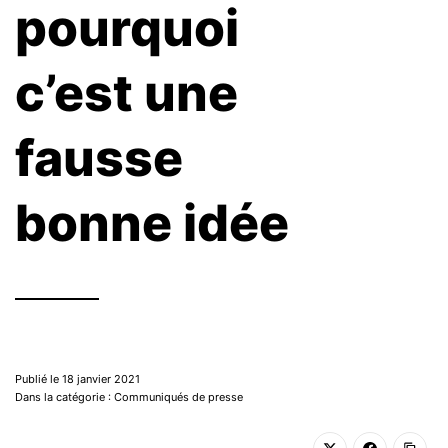
pourquoi
c’est une
fausse
bonne idée
Publié le 18 janvier 2021
Dans la catégorie : Communiqués de presse