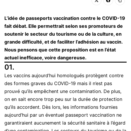
L’idée de passeports vaccination contre le COVID-19
fait débat. Elle permettrait selon ses promoteurs de
soutenir le secteur du tourisme ou de la culture, en
grande difficulté, et de faciliter l’adhésion au vaccin.
Nous pensons que cette proposition est en l’état
actuel inefficace, voire dangereuse.
01.
Les vaccins aujourd’hui homologués protègent contre
des formes graves du COVID-19 mais il n’est pas
prouvé qu’ils empêchent une contamination. De plus,
on en sait encore trop peu sur la durée de protection
qu’ils accordent. Dès lors, les informations fournies
aujourd’hui par un éventuel passeport vaccination ne
garantiraient aucunement la sécurité sanitaire à l’égard
d’une contamination. Les secteurs du tourisme ou de la