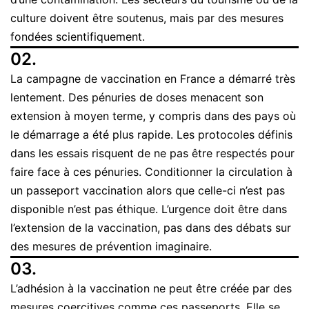
culture doivent être soutenus, mais par des mesures
fondées scientifiquement.
02.
La campagne de vaccination en France a démarré très
lentement. Des pénuries de doses menacent son
extension à moyen terme, y compris dans des pays où
le démarrage a été plus rapide. Les protocoles définis
dans les essais risquent de ne pas être respectés pour
faire face à ces pénuries. Conditionner la circulation à
un passeport vaccination alors que celle-ci n’est pas
disponible n’est pas éthique. L’urgence doit être dans
l’extension de la vaccination, pas dans des débats sur
des mesures de prévention imaginaire.
03.
L’adhésion à la vaccination ne peut être créée par des
mesures coercitives comme ces passeports. Elle se