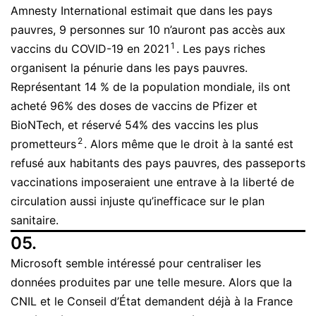
Amnesty International estimait que dans les pays
pauvres, 9 personnes sur 10 n’auront pas accès aux
1
vaccins du COVID-19 en 2021
. Les pays riches
organisent la pénurie dans les pays pauvres.
Représentant 14 % de la population mondiale, ils ont
acheté 96% des doses de vaccins de Pfizer et
BioNTech, et réservé 54% des vaccins les plus
2
prometteurs
. Alors même que le droit à la santé est
refusé aux habitants des pays pauvres, des passeports
vaccinations imposeraient une entrave à la liberté de
circulation aussi injuste qu’inefficace sur le plan
sanitaire.
05.
Microsoft semble intéressé pour centraliser les
données produites par une telle mesure. Alors que la
CNIL et le Conseil d’État demandent déjà à la France