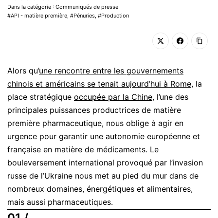
Dans la catégorie : Communiqués de presse
API - matière première
,
Pénuries
,
Production
Alors qu’
une rencontre entre les gouvernements
chinois et américains se tenait aujourd’hui à Rome
, la
place stratégique
occupée par la Chine,
l’une des
principales puissances productrices de matière
première pharmaceutique, nous oblige à agir en
urgence pour garantir une autonomie européenne et
française en matière de médicaments. Le
bouleversement international provoqué par l’invasion
russe de l’Ukraine nous met au pied du mur dans de
nombreux domaines, énergétiques et alimentaires,
mais aussi pharmaceutiques.
01 /