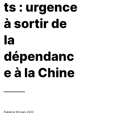
ts : urgence
à sortir de
la
dépendanc
e à la Chine
Publié le 18 mars 2022