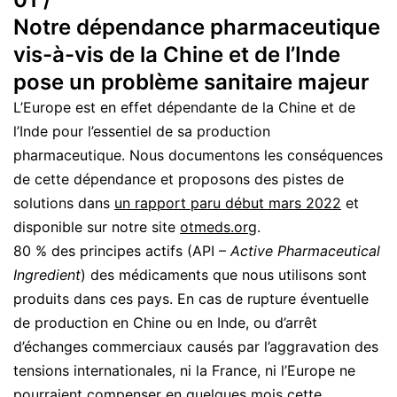
Notre dépendance pharmaceutique
vis-à-vis de la Chine et de l’Inde
pose un problème sanitaire majeur
L’Europe est en effet dépendante de la Chine et de
l’Inde pour l’essentiel de sa production
pharmaceutique. Nous documentons les conséquences
de cette dépendance et proposons des pistes de
solutions dans
un rapport paru début mars 2022
et
disponible sur notre site
otmeds.org
.
80 % des principes actifs (API –
Active Pharmaceutical
Ingredient
) des médicaments que nous utilisons sont
produits dans ces pays. En cas de rupture éventuelle
de production en Chine ou en Inde, ou d’arrêt
d’échanges commerciaux causés par l’aggravation des
tensions internationales, ni la France, ni l’Europe ne
pourraient compenser en quelques mois cette