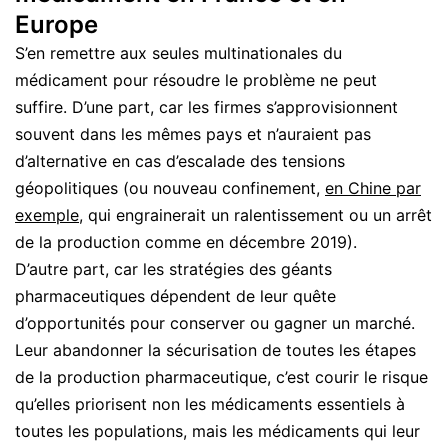
Europe
S’en remettre aux seules multinationales du
médicament pour résoudre le problème ne peut
suffire. D’une part, car les firmes s’approvisionnent
souvent dans les mêmes pays et n’auraient pas
d’alternative en cas d’escalade des tensions
géopolitiques (ou nouveau confinement,
en Chine par
exemple
, qui engrainerait un ralentissement ou un arrêt
de la production comme en décembre 2019).
D’autre part, car les stratégies des géants
pharmaceutiques dépendent de leur quête
d’opportunités pour conserver ou gagner un marché.
Leur abandonner la sécurisation de toutes les étapes
de la production pharmaceutique, c’est courir le risque
qu’elles priorisent non les médicaments essentiels à
toutes les populations, mais les médicaments qui leur