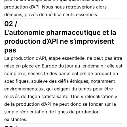
production d’API. Nous nous retrouverions alors
démunis, privés de médicaments essentiels.
02 /
L’autonomie pharmaceutique et la
production d’API ne s’improvisent
pas
La production d’API, étape essentielle, ne peut pas être
mise en place en Europe du jour au lendemain : elle est
complexe, nécessite des parcs entiers de production
spécifiques, soulève des défis éthiques, notamment
environnementaux, qui exigent du temps pour être
relevés de façon satisfaisante. Une « relocalisation »
de la production d’API ne peut donc se fonder sur la
simple réorientation de lignes de production
existantes.