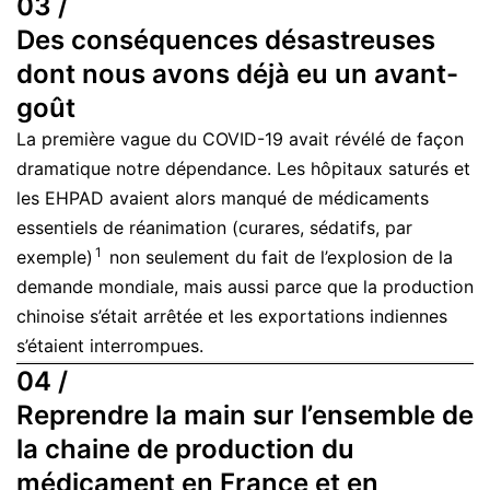
03 /
Des conséquences désastreuses
dont nous avons déjà eu un avant-
goût
La première vague du COVID-19 avait révélé de façon
dramatique notre dépendance. Les hôpitaux saturés et
les EHPAD avaient alors manqué de médicaments
essentiels de réanimation (curares, sédatifs, par
1
exemple)
non seulement du fait de l’explosion de la
demande mondiale, mais aussi parce que la production
chinoise s’était arrêtée et les exportations indiennes
s’étaient interrompues.
04 /
Reprendre la main sur l’ensemble de
la chaine de production du
médicament en France et en