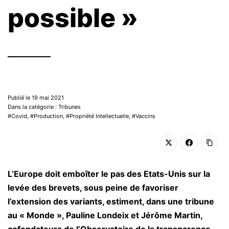
possible »
Publié le 19 mai 2021
Dans la catégorie : Tribunes
Covid
,
Production
,
Propriété Intellectuelle
,
Vaccins
L’Europe doit emboîter le pas des Etats-Unis sur la
levée des brevets, sous peine de favoriser
l’extension des variants, estiment, dans une tribune
au « Monde », Pauline Londeix et Jérôme Martin,