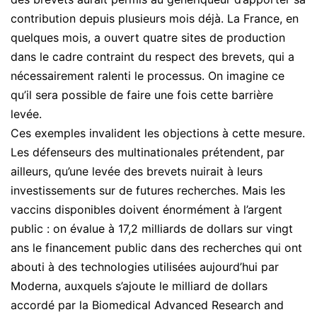
contribution depuis plusieurs mois déjà. La France, en
quelques mois, a ouvert quatre sites de production
dans le cadre contraint du respect des brevets, qui a
nécessairement ralenti le processus. On imagine ce
qu’il sera possible de faire une fois cette barrière
levée.
Ces exemples invalident les objections à cette mesure.
Les défenseurs des multinationales prétendent, par
ailleurs, qu’une levée des brevets nuirait à leurs
investissements sur de futures recherches. Mais les
vaccins disponibles doivent énormément à l’argent
public : on évalue à 17,2 milliards de dollars sur vingt
ans le financement public dans des recherches qui ont
abouti à des technologies utilisées aujourd’hui par
Moderna, auxquels s’ajoute le milliard de dollars
accordé par la Biomedical Advanced Research and