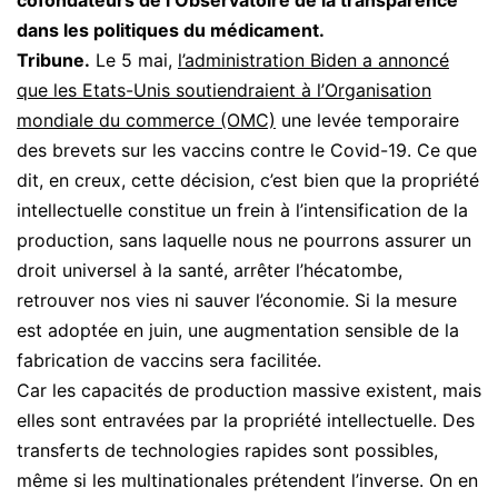
cofondateurs de l’Observatoire de la transparence
dans les politiques du médicament.
Tribune.
Le 5 mai,
l’administration Biden a annoncé
que les Etats-Unis soutiendraient à l’Organisation
mondiale du commerce (OMC)
une levée temporaire
des brevets sur les vaccins contre le Covid-19. Ce que
dit, en creux, cette décision, c’est bien que la propriété
intellectuelle constitue un frein à l’intensification de la
production, sans laquelle nous ne pourrons assurer un
droit universel à la santé, arrêter l’hécatombe,
retrouver nos vies ni sauver l’économie. Si la mesure
est adoptée en juin, une augmentation sensible de la
fabrication de vaccins sera facilitée.
Car les capacités de production massive existent, mais
elles sont entravées par la propriété intellectuelle. Des
transferts de technologies rapides sont possibles,
même si les multinationales prétendent l’inverse. On en