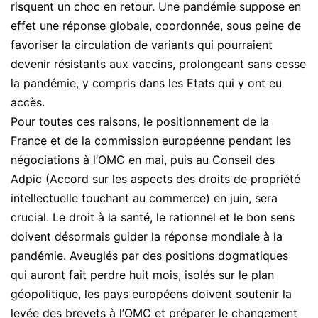
risquent un choc en retour. Une pandémie suppose en
effet une réponse globale, coordonnée, sous peine de
favoriser la circulation de variants qui pourraient
devenir résistants aux vaccins, prolongeant sans cesse
la pandémie, y compris dans les Etats qui y ont eu
accès.
Pour toutes ces raisons, le positionnement de la
France et de la commission européenne pendant les
négociations à l’OMC en mai, puis au Conseil des
Adpic (Accord sur les aspects des droits de propriété
intellectuelle touchant au commerce) en juin, sera
crucial. Le droit à la santé, le rationnel et le bon sens
doivent désormais guider la réponse mondiale à la
pandémie. Aveuglés par des positions dogmatiques
qui auront fait perdre huit mois, isolés sur le plan
géopolitique, les pays européens doivent soutenir la
levée des brevets à l’OMC et préparer le changement