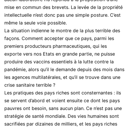
mise en commun des brevets. La levée de la propriété
intellectuelle n’est donc pas une simple posture. C’est
même la seule voie possible.
La situation indienne le montre de la plus terrible des
façons. Comment accepter que ce pays, parmi les
premiers producteurs pharmaceutiques, qui les
exporte vers nos Etats en grande partie, ne puisse
produire des vaccins essentiels à la lutte contre la
pandémie, alors qu’il le demande depuis des mois dans
les agences multilatérales, et qu’il se trouve dans une
crise sanitaire terrible ?
Les pratiques des pays riches sont consternantes : ils
se servent d’abord et voient ensuite ce dont les pays
pauvres ont besoin, sans aucun plan. Ce n’est pas une
stratégie de santé mondiale. Des vies humaines sont
sacrifiées par dizaines de milliers, et les pays riches