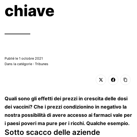
chiave
Publié le 1 octobre 2021
Dans la catégorie : Tribunes
Quali sono gli effetti dei prezzi in crescita delle dosi
dei vaccini? Che i prezzi condizionino in negativo la
nostra possibilità di avere accesso ai farmaci vale per
i paesi poveri ma pure per i ricchi. Qualche esempio.
Sotto scacco delle aziende