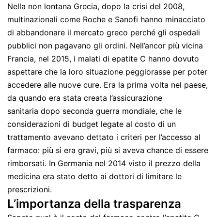
Nella non lontana Grecia, dopo la crisi del 2008,
multinazionali come Roche e Sanofi hanno minacciato
di abbandonare il mercato greco perché gli ospedali
pubblici non pagavano gli ordini. Nell’ancor più vicina
Francia, nel 2015, i malati di epatite C hanno dovuto
aspettare che la loro situazione peggiorasse per poter
accedere alle nuove cure. Era la prima volta nel paese,
da quando era stata creata l’assicurazione
sanitaria dopo seconda guerra mondiale, che le
considerazioni di budget legate al costo di un
trattamento avevano dettato i criteri per l’accesso al
farmaco: più si era gravi, più si aveva chance di essere
rimborsati. In Germania nel 2014 visto il prezzo della
medicina era stato detto ai dottori di limitare le
prescrizioni.
L’importanza della trasparenza