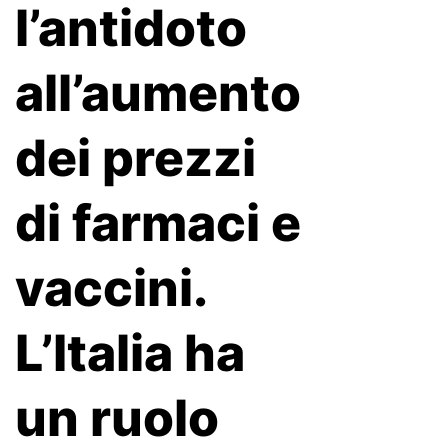
l’antidoto
all’aumento
dei prezzi
di farmaci e
vaccini.
L’Italia ha
un ruolo