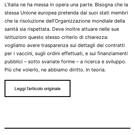
L’Italia ne ha messa in opera una parte. Bisogna che la
stessa Unione europea pretenda dai suoi stati membri
che la risoluzione dell’Organizzazione mondiale della
sanità sia rispettata. Deve inoltre attuare nelle sue
istituzioni questo stesso criterio di chiarezza:
vogliamo avere trasparenza sui dettagli dei contratti
per i vaccini, sugli ordini effettuati, e sui finanziamenti
pubblici – sotto svariate forme – a ricerca e sviluppo.
Più che volerlo, ne abbiamo diritto. In teoria.
Leggi l’articolo originale