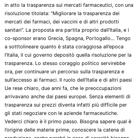
in atto la trasparenza sui mercati farmaceutici, con una
risoluzione titolata: “Migliorare la trasparenza dei
mercati dei farmaci, dei vaccini e di altri prodotti
sanitari”. La proposta era partita proprio dall’Italia, e i
co-sponsor erano Grecia, Spagna, Portogallo… Tengo
a sotttolineare quanto è stata coraggiosa all’epoca
l’Italia, il cui governo depositò quella risoluzione per la
trasparenza. Lo stesso coraggio politico servirebbe
ora, per continuare un percorso sulla trasparenza e
sull’accesso ai farmaci. Il ruolo dell’Italia e di altri paesi
Ue rese chiaro, due anni fa, che le preoccupazioni
arrivavano anche dai paesi europei. Senza elementi di
trasparenza sui prezzi diventa infatti più difficile per
gli stati negoziare con le aziende farmaceutiche.
Vederci chiaro è il primo passo. Bisogna sapere qual è
l’origine delle materie prime, conoscere la catena di