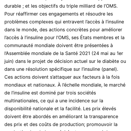
durable ; et les objectifs du triple milliard de l’OMS.
Pour réaffirmer ces engagements et résoudre les
problèmes complexes qui entravent l’accès à l’insuline
dans le monde, des actions concrètes pour améliorer
l’accès à l’insuline pour l’OMS, ses États membres et la
communauté mondiale doivent être présentées à
l’Assemblée mondiale de la Santé 2021 (24 mai au 1er
juin) dans le projet de décision actuel sur le diabète ou
dans une résolution spécifique sur l’insuline (panel).
Ces actions doivent s’attaquer aux facteurs à la fois
mondiaux et nationaux. À l’échelle mondiale, le marché
de l’insuline est dominé par trois sociétés
multinationales, ce qui a une incidence sur la
disponibilité nationale et la facilité. Les prix élevés
doivent être abordés en améliorant la transparence
des prix et des coûts de production; promouvoir la