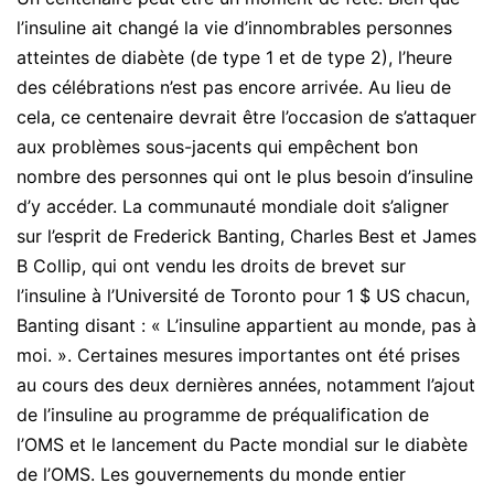
l’insuline ait changé la vie d’innombrables personnes
atteintes de diabète (de type 1 et de type 2), l’heure
des célébrations n’est pas encore arrivée. Au lieu de
cela, ce centenaire devrait être l’occasion de s’attaquer
aux problèmes sous-jacents qui empêchent bon
nombre des personnes qui ont le plus besoin d’insuline
d’y accéder. La communauté mondiale doit s’aligner
sur l’esprit de Frederick Banting, Charles Best et James
B Collip, qui ont vendu les droits de brevet sur
l’insuline à l’Université de Toronto pour 1 $ US chacun,
Banting disant : « L’insuline appartient au monde, pas à
moi. ». Certaines mesures importantes ont été prises
au cours des deux dernières années, notamment l’ajout
de l’insuline au programme de préqualification de
l’OMS et le lancement du Pacte mondial sur le diabète
de l’OMS. Les gouvernements du monde entier