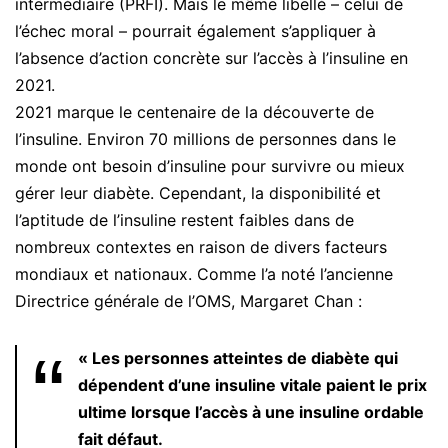
intermédiaire (PRFI). Mais le même libellé – celui de
l’échec moral – pourrait également s’appliquer à
l’absence d’action concrète sur l’accès à l’insuline en
2021.
2021 marque le centenaire de la découverte de
l’insuline. Environ 70 millions de personnes dans le
monde ont besoin d’insuline pour survivre ou mieux
gérer leur diabète. Cependant, la disponibilité et
l’aptitude de l’insuline restent faibles dans de
nombreux contextes en raison de divers facteurs
mondiaux et nationaux. Comme l’a noté l’ancienne
Directrice générale de l’OMS, Margaret Chan :
« Les personnes atteintes de diabète qui
dépendent d’une insuline vitale paient le prix
ultime lorsque l’accès à une insuline ordable
fait défaut.