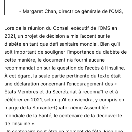
Margaret Chan, directrice générale de l’OMS,
Lors de la réunion du Conseil exécutif de l’OMS en
2021, un projet de décision a mis l’accent sur le
diabète en tant que défi sanitaire mondial. Bien qu’il
soit important de souligner l’importance du diabète de
cette manière, le document n’a fourni aucune
recommandation sur la question de l’accès à l’insuline.
À cet égard, la seule partie pertinente du texte était
une déclaration concernant l’encouragement des «
États Membres et du Secrétariat à reconnaître et à
célébrer en 2021, selon qu’il conviendra, y compris en
marge de la Soixante-Quatorzième Assemblée
mondiale de la Santé, le centenaire de la découverte
de l’insuline ».
Un centenaire peut être un moment de fête. Bien que