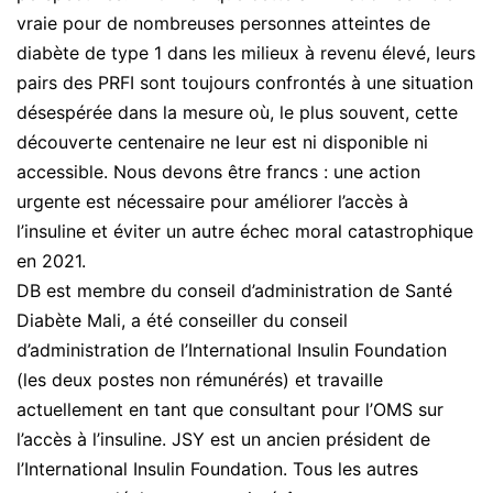
vraie pour de nombreuses personnes atteintes de
diabète de type 1 dans les milieux à revenu élevé, leurs
pairs des PRFI sont toujours confrontés à une situation
désespérée dans la mesure où, le plus souvent, cette
découverte centenaire ne leur est ni disponible ni
accessible. Nous devons être francs : une action
urgente est nécessaire pour améliorer l’accès à
l’insuline et éviter un autre échec moral catastrophique
en 2021.
DB est membre du conseil d’administration de Santé
Diabète Mali, a été conseiller du conseil
d’administration de l’International Insulin Foundation
(les deux postes non rémunérés) et travaille
actuellement en tant que consultant pour l’OMS sur
l’accès à l’insuline. JSY est un ancien président de
l’International Insulin Foundation. Tous les autres