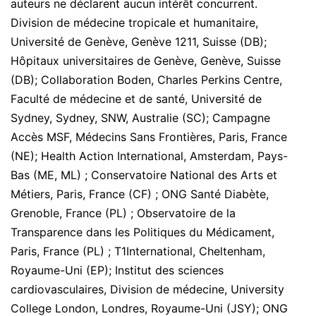
auteurs ne déclarent aucun intérêt concurrent.
Division de médecine tropicale et humanitaire,
Université de Genève, Genève 1211, Suisse (DB);
Hôpitaux universitaires de Genève, Genève, Suisse
(DB); Collaboration Boden, Charles Perkins Centre,
Faculté de médecine et de santé, Université de
Sydney, Sydney, SNW, Australie (SC); Campagne
Accès MSF, Médecins Sans Frontières, Paris, France
(NE); Health Action International, Amsterdam, Pays-
Bas (ME, ML) ; Conservatoire National des Arts et
Métiers, Paris, France (CF) ; ONG Santé Diabète,
Grenoble, France (PL) ; Observatoire de la
Transparence dans les Politiques du Médicament,
Paris, France (PL) ; T1International, Cheltenham,
Royaume-Uni (EP); Institut des sciences
cardiovasculaires, Division de médecine, University
College London, Londres, Royaume-Uni (JSY); ONG