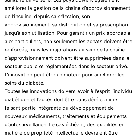
améliorer la gestion de la chaîne d’approvisionnement
de l’insuline, depuis sa sélection, son
approvisionnement, sa distribution et sa prescription
jusqu’à son utilisation. Pour garantir un prix abordable
aux particuliers, non seulement les achats doivent être
renforcés, mais les majorations au sein de la chaîne
d’approvisionnement doivent être supprimées dans le
secteur public et réglementées dans le secteur privé.
L’innovation peut être un moteur pour améliorer les
soins du diabète.
Toutes les innovations doivent avoir à l’esprit l’individu
diabétique et l’accès doit être considéré comme
faisant partie intégrante du développement de
nouveaux médicaments, traitements et équipements
d’autosurveillance. Le cas échéant, des exibilités en
matière de propriété intellectuelle devraient être