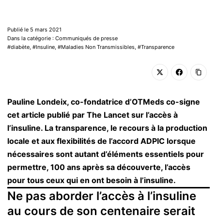
Publié le 5 mars 2021
Dans la catégorie : Communiqués de presse
diabète
,
Insuline
,
Maladies Non Transmissibles
,
Transparence
Pauline Londeix, co-fondatrice d’OTMeds co-signe
cet article publié par The Lancet sur l’accès à
l’insuline. La transparence, le recours à la production
locale et aux flexibilités de l’accord ADPIC lorsque
nécessaires sont autant d’éléments essentiels pour
permettre, 100 ans après sa découverte, l’accès
pour tous ceux qui en ont besoin à l’insuline.
Ne pas aborder l’accès à l’insuline
au cours de son centenaire serait