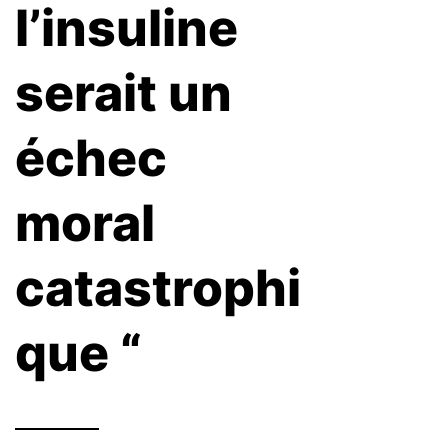
l’insuline
serait un
échec
moral
catastrophi
que “