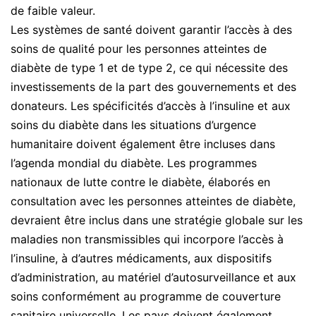
de faible valeur.
Les systèmes de santé doivent garantir l’accès à des
soins de qualité pour les personnes atteintes de
diabète de type 1 et de type 2, ce qui nécessite des
investissements de la part des gouvernements et des
donateurs. Les spécificités d’accès à l’insuline et aux
soins du diabète dans les situations d’urgence
humanitaire doivent également être incluses dans
l’agenda mondial du diabète. Les programmes
nationaux de lutte contre le diabète, élaborés en
consultation avec les personnes atteintes de diabète,
devraient être inclus dans une stratégie globale sur les
maladies non transmissibles qui incorpore l’accès à
l’insuline, à d’autres médicaments, aux dispositifs
d’administration, au matériel d’autosurveillance et aux
soins conformément au programme de couverture
sanitaire universelle. Les pays doivent également