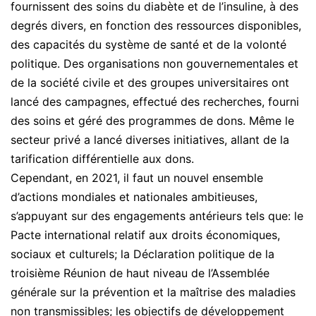
fournissent des soins du diabète et de l’insuline, à des
degrés divers, en fonction des ressources disponibles,
des capacités du système de santé et de la volonté
politique. Des organisations non gouvernementales et
de la société civile et des groupes universitaires ont
lancé des campagnes, effectué des recherches, fourni
des soins et géré des programmes de dons. Même le
secteur privé a lancé diverses initiatives, allant de la
tarification différentielle aux dons.
Cependant, en 2021, il faut un nouvel ensemble
d’actions mondiales et nationales ambitieuses,
s’appuyant sur des engagements antérieurs tels que: le
Pacte international relatif aux droits économiques,
sociaux et culturels; la Déclaration politique de la
troisième Réunion de haut niveau de l’Assemblée
générale sur la prévention et la maîtrise des maladies
non transmissibles; les objectifs de développement