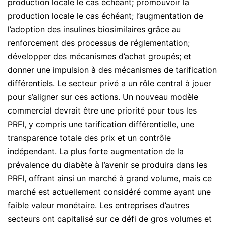
production locale le cas échéant; promouvoir la
production locale le cas échéant; l’augmentation de
l’adoption des insulines biosimilaires grâce au
renforcement des processus de réglementation;
développer des mécanismes d’achat groupés; et
donner une impulsion à des mécanismes de tarification
différentiels. Le secteur privé a un rôle central à jouer
pour s’aligner sur ces actions. Un nouveau modèle
commercial devrait être une priorité pour tous les
PRFI, y compris une tarification différentielle, une
transparence totale des prix et un contrôle
indépendant. La plus forte augmentation de la
prévalence du diabète à l’avenir se produira dans les
PRFI, offrant ainsi un marché à grand volume, mais ce
marché est actuellement considéré comme ayant une
faible valeur monétaire. Les entreprises d’autres
secteurs ont capitalisé sur ce défi de gros volumes et