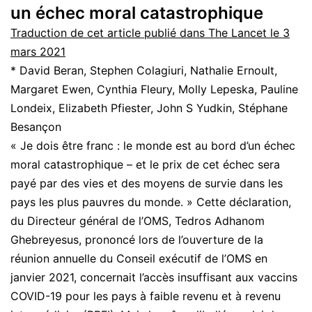
un échec moral catastrophique
Traduction de cet article publié dans The Lancet le 3
mars 2021
* David Beran, Stephen Colagiuri, Nathalie Ernoult,
Margaret Ewen, Cynthia Fleury, Molly Lepeska, Pauline
Londeix, Elizabeth Pfiester, John S Yudkin, Stéphane
Besançon
« Je dois être franc : le monde est au bord d’un échec
moral catastrophique – et le prix de cet échec sera
payé par des vies et des moyens de survie dans les
pays les plus pauvres du monde. » Cette déclaration,
du Directeur général de l’OMS, Tedros Adhanom
Ghebreyesus, prononcé lors de l’ouverture de la
réunion annuelle du Conseil exécutif de l’OMS en
janvier 2021, concernait l’accès insuffisant aux vaccins
COVID-19 pour les pays à faible revenu et à revenu