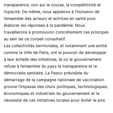
transparence, non sur la course, la compétitivité et
l’opacité. De même, nous appelons à l’inclusion de
l’ensemble des acteurs et actrices en santé pour
élaborer les réponses à la pandémie. Nous
travaillerons à promouvoir concrètement ces principes
au sein de ce conseil consultatif.
Les collectivités territoriales, et notamment une entité
comme la Ville de Paris, ont le pouvoir de développer
à leur échelle des initiatives, là où le gouvernement
refuse à l’ensemble du pays la transparence et la
démocratie sanitaire. La fiasco prévisible du
démarrage de la campagne nationale de vaccination
prouve l’impasse des choix politiques, technologiques,
économiques et industriels du gouvernement et la
nécessité de ces initiatives locales pour éviter le pire.