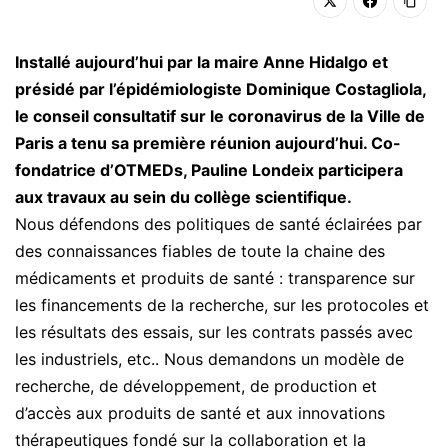
Installé aujourd’hui par la maire Anne Hidalgo et
présidé par l’épidémiologiste Dominique Costagliola,
le conseil consultatif sur le coronavirus de la Ville de
Paris a tenu sa première réunion aujourd’hui. Co-
fondatrice d’OTMEDs, Pauline Londeix participera
aux travaux au sein du collège scientifique.
Nous défendons des politiques de santé éclairées par
des connaissances fiables de toute la chaine des
médicaments et produits de santé : transparence sur
les financements de la recherche, sur les protocoles et
les résultats des essais, sur les contrats passés avec
les industriels, etc.. Nous demandons un modèle de
recherche, de développement, de production et
d’accès aux produits de santé et aux innovations
thérapeutiques fondé sur la collaboration et la