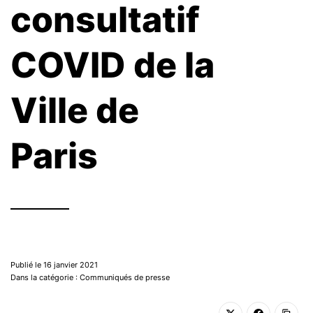
consultatif
COVID de la
Ville de
Paris
Publié le 16 janvier 2021
Dans la catégorie : Communiqués de presse