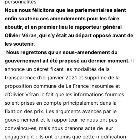
personnalités.
Nous nous félicitons que les parlementaires aient
enfin soutenu ces amendements pour les faire
aboutir, et en premier lieu le rapporteur général
Olivier Véran, qui s’y était au départ opposé avant de
les soutenir.
Nous regrettons qu’un sous-amendement du
gouvernement ait été proposé au dernier moment.
Il
annonce un décret fixant les modalités de la
transparence d’ici janvier 2021 et supprime de la
proposition commune de La France insoumise et
d’Olivier Véran le fait que les informations fournies
soient prises en compte principalement dans la
fixation des prix. Les arguments avancés par le
gouvernement et le rapporteur ne nous ont pas
convaincu-es, mais nous prenons acte de leur
engagement : ils ont promis que cette modification