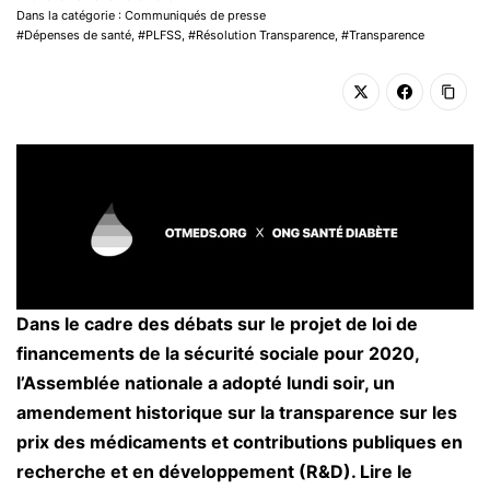
Dans la catégorie : Communiqués de presse
Dépenses de santé
,
PLFSS
,
Résolution Transparence
,
Transparence
Dans le cadre des débats sur le projet de loi de
financements de la sécurité sociale pour 2020,
l’Assemblée nationale a adopté lundi soir, un
amendement historique sur la transparence sur les
prix des médicaments et contributions publiques en
recherche et en développement (R&D). Lire le