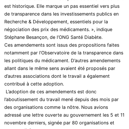
est historique. Elle marque un pas essentiel vers plus
de transparence dans les investissements publics en
Recherche & Développement, essentiels pour la
négociation des prix des médicaments. », indique
Stéphane Besançon, de l’ONG Santé Diabète.
Ces amendements sont issus des propositions faites
notamment par l’Observatoire de la transparence dans
les politiques du médicament. D’autres amendements
allant dans le même sens avaient été proposés par
d’autres associations dont le travail a également
contribué à cette adoption.
L’adoption de ces amendements est donc
l’aboutissement du travail mené depuis des mois par
des organisations comme la nôtre. Nous avions
adressé une lettre ouverte au gouvernement les 5 et 11
novembre derniers, signée par 80 organisations et