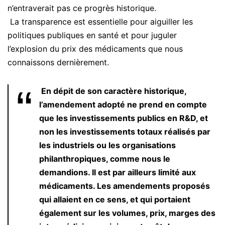
n’entraverait pas ce progrès historique.
La transparence est essentielle pour aiguiller les
politiques publiques en santé et pour juguler
l’explosion du prix des médicaments que nous
connaissons dernièrement.
En dépit de son caractère historique,
l’amendement adopté ne prend en compte
que les investissements publics en R&D, et
non les investissements totaux réalisés par
les industriels ou les organisations
philanthropiques, comme nous le
demandions. Il est par ailleurs limité aux
médicaments. Les amendements proposés
qui allaient en ce sens, et qui portaient
également sur les volumes, prix, marges des