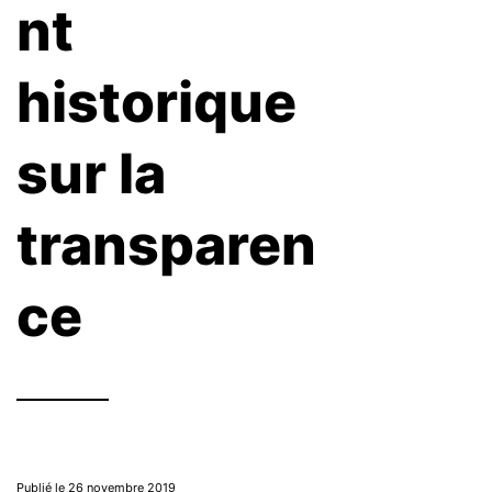
nt
historique
sur la
transparen
ce
Publié le 26 novembre 2019