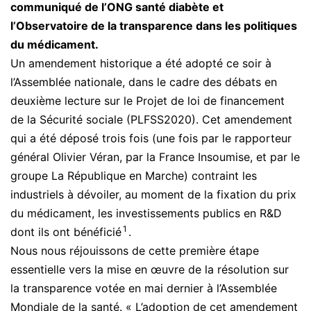
communiqué de l’ONG santé diabète et
l’Observatoire de la transparence dans les politiques
du médicament.
Un amendement historique a été adopté ce soir à
l’Assemblée nationale, dans le cadre des débats en
deuxième lecture sur le Projet de loi de financement
de la Sécurité sociale (PLFSS2020). Cet amendement
qui a été déposé trois fois (une fois par le rapporteur
général Olivier Véran, par la France Insoumise, et par le
groupe La République en Marche) contraint les
industriels à dévoiler, au moment de la fixation du prix
du médicament, les investissements publics en R&D
1
dont ils ont bénéficié
.
Nous nous réjouissons de cette première étape
essentielle vers la mise en œuvre de la résolution sur
la transparence votée en mai dernier à l’Assemblée
Mondiale de la santé. « L’adoption de cet amendement