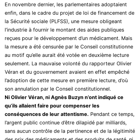
En novembre dernier, les parlementaires adoptaient
enfin, dans le cadre du projet de loi de financement de
la Sécurité sociale (PLFSS), une mesure obligeant
l’industrie à fournir le montant des aides publiques
reçues pour le développement d’un médicament. Mais
la mesure a été censurée par le Conseil constitutionne
au motif qu’elle aurait été votée en deuxième lecture
seulement. La mauvaise volonté du rapporteur Olivier
Véran et du gouvernement avaient en effet empêché
l’adoption de cette mesure en première lecture, d’où
son annulation par le Conseil constitutionnel.
Ni Olivier Véran, ni Agnès Buzyn n’ont indiqué ce
qu’ils allaient faire pour compenser les
conséquences de leur attentisme.
Pendant ce temps,
l’argent public continue d’être dilapidé par milliards,
sans aucun contrôle de la pertinence et de la légitimité
des prix des médicaments et des produits de santé, ni