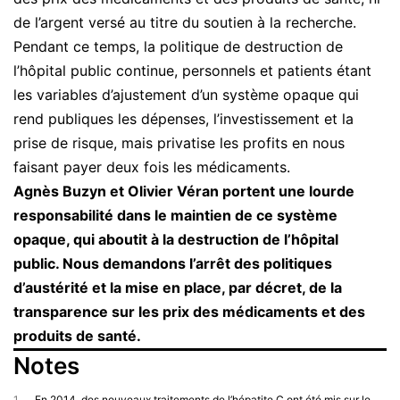
de l’argent versé au titre du soutien à la recherche.
Pendant ce temps, la politique de destruction de
l’hôpital public continue, personnels et patients étant
les variables d’ajustement d’un système opaque qui
rend publiques les dépenses, l’investissement et la
prise de risque, mais privatise les profits en nous
faisant payer deux fois les médicaments.
Agnès Buzyn et Olivier Véran portent une lourde
responsabilité dans le maintien de ce système
opaque, qui aboutit à la destruction de l’hôpital
public. Nous demandons l’arrêt des politiques
d’austérité et la mise en place, par décret, de la
transparence sur les prix des médicaments et des
produits de santé.
Notes
1
En 2014, des nouveaux traitements de l’hépatite C ont été mis sur le