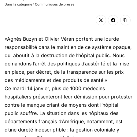
Dans la catégorie : Communiqués de presse
«Agnès Buzyn et Olivier Véran portent une lourde
responsabilité dans le maintien de ce système opaque,
qui aboutit à la destruction de l’hôpital public. Nous
demandons l’arrêt des politiques d’austérité et la mise
en place, par décret, de la transparence sur les prix
des médicaments et des produits de santé.»
Ce mardi 14 janvier, plus de 1000 médecins
hospitaliers présenteront leur démission pour protester
contre le manque criant de moyens dont l’hôpital
public souffre. La situation dans les hôpitaux des
départements français d’Amérique, notamment, est
d’une dureté indescriptible : la gestion coloniale y