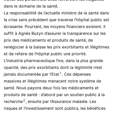
dans le domaine de la santé.
La responsabilité de l’actuelle ministre de la santé dans
la crise sans précédent que traverse l’hôpital public est
écrasante. Pourtant, les moyens financiers existent. Il
suffit à Agnès Buzyn d’assurer la transparence sur les
prix des médicaments et produits de santé, de
renégocier à la baisse les prix exorbitants et illégitimes
et de refaire de l’hôpital public une priorité.
L’industrie pharmaceutique fixe, dans la plus grande
opacité, des prix exorbitants dont la légitimité n’est
1
jamais documentée par l’Etat
. Ces dépenses
massives et illégitimes menacent notre système de
santé. Nous payons deux fois les médicaments et
produits de santé : d’abord par un soutien public à la
2
recherche
, ensuite par l’Assurance maladie. Les
risques et l’investissement sont publics, les bénéfices