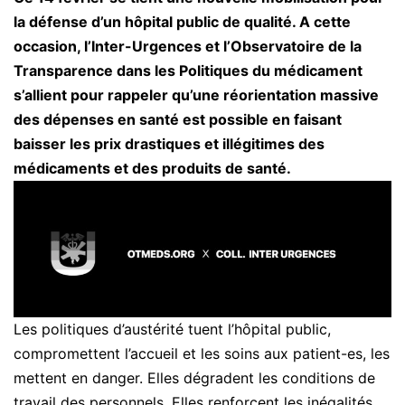
la défense d’un hôpital public de qualité. A cette
occasion, l’Inter-Urgences et l’Observatoire de la
Transparence dans les Politiques du médicament
s’allient pour rappeler qu’une réorientation massive
des dépenses en santé est possible en faisant
baisser les prix drastiques et illégitimes des
médicaments et des produits de santé.
Les politiques d’austérité tuent l’hôpital public,
compromettent l’accueil et les soins aux patient-es, les
mettent en danger. Elles dégradent les conditions de
travail des personnels. Elles renforcent les inégalités