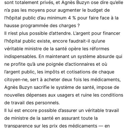
sont totalement privés, et Agnès Buzyn ose dire qu’elle
n’a pas les moyens pour augmenter le budget de
l’hôpital public d’au minimum 4 % pour faire face à la
hausse programmée des charges ?
Il n’est plus possible d’attendre. L’argent pour financer
l’hôpital public existe, encore faudrait-il qu’une
véritable ministre de la santé opère les réformes
indispensables. En maintenant un système absurde qui
ne profite qu’à une poignée d’actionnaires et où
l’argent public, les impôts et cotisations de chaque
citoyen-ne, sert à acheter deux fois les médicaments,
Agnès Buzyn sacrifie le système de santé, impose de
nouvelles dépenses aux usagers et ruine les conditions
de travail des personnels.
Il lui est encore possible d’assurer un véritable travail
de ministre de la santé en assurant toute la
transparence sur les prix des médicaments — en