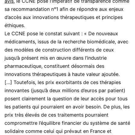
avis
, le CCNE pose l’impératif de transparence comme
sa recommandation n°1 afin de répondre aux enjeux
d’accès aux innovations thérapeutiques et principes
éthiques.
Le CCNE pose le constat suivant : « De nouveaux
médicaments, issus de la recherche biomédicale, avec
des modèles de construction différents de ceux
jusqu’à présent mis en œuvre dans l’industrie
pharmaceutique, constituent désormais des
innovations thérapeutiques à haute valeur ajoutée.
[…] Toutefois, les prix exorbitants de ces thérapies
innovantes (jusqu’à deux millions d’euros par patient)
posent clairement la question de leur accès pour tous
les patients qui pourraient en avoir besoin. De plus, les
prix très élevés de ces traitements pourraient
compromettre l’équilibre financier du système de santé
solidaire comme celui qui prévaut en France et