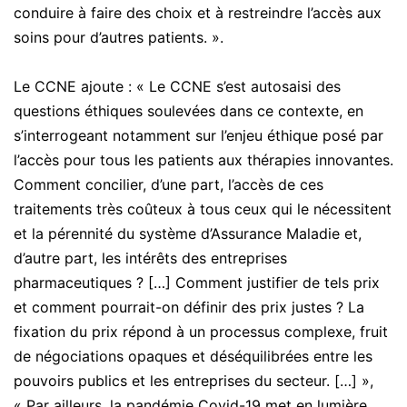
conduire à faire des choix et à restreindre l’accès aux
soins pour d’autres patients. ».
Le CCNE ajoute : « Le CCNE s’est autosaisi des
questions éthiques soulevées dans ce contexte, en
s’interrogeant notamment sur l’enjeu éthique posé par
l’accès pour tous les patients aux thérapies innovantes.
Comment concilier, d’une part, l’accès de ces
traitements très coûteux à tous ceux qui le nécessitent
et la pérennité du système d’Assurance Maladie et,
d’autre part, les intérêts des entreprises
pharmaceutiques ? […] Comment justifier de tels prix
et comment pourrait-on définir des prix justes ? La
fixation du prix répond à un processus complexe, fruit
de négociations opaques et déséquilibrées entre les
pouvoirs publics et les entreprises du secteur. […] »,
« Par ailleurs, la pandémie Covid-19 met en lumière