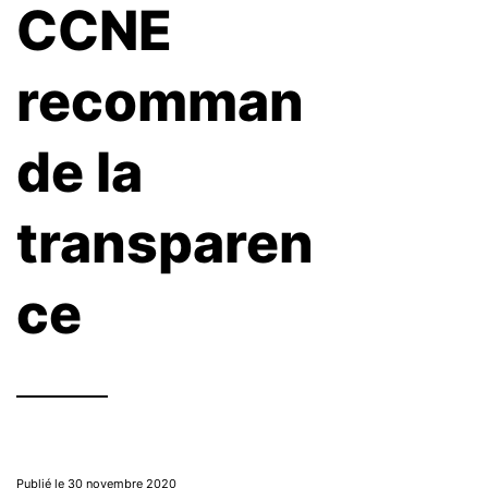
CCNE
recomman
de la
transparen
ce
Publié le 30 novembre 2020