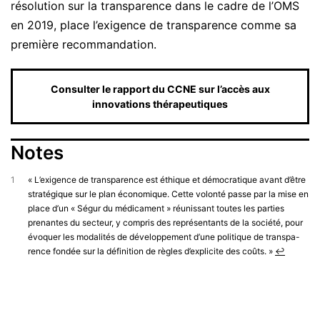
résolution sur la transparence dans le cadre de l’OMS
en 2019, place l’exigence de transparence comme sa
première recommandation.
Consulter le rapport du CCNE sur l’accès aux
innovations thérapeutiques
Notes
1
« L’exigence de transparence est éthique et démocratique avant d’être
stratégique sur le plan économique. Cette volonté passe par la mise en
place d’un « Ségur du médicament » réunissant toutes les parties
prenantes du secteur, y compris des représentants de la société, pour
évoquer les modalités de développement d’une politique de transpa-
rence fondée sur la définition de règles d’explicite des coûts. »
↩︎