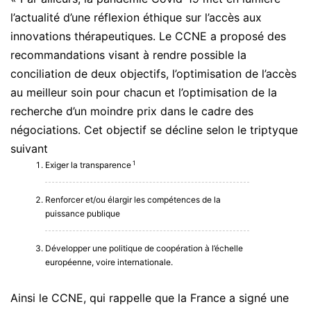
l’actualité d’une réflexion éthique sur l’accès aux
innovations thérapeutiques. Le CCNE a proposé des
recommandations visant à rendre possible la
conciliation de deux objectifs, l’optimisation de l’accès
au meilleur soin pour chacun et l’optimisation de la
recherche d’un moindre prix dans le cadre des
négociations. Cet objectif se décline selon le triptyque
suivant
1
Exiger la transparence
Renforcer et/ou élargir les compétences de la
puissance publique
Développer une politique de coopération à l’échelle
européenne, voire internationale.
Ainsi le CCNE, qui rappelle que la France a signé une