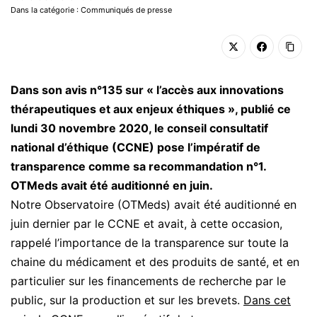
Dans la catégorie : Communiqués de presse
Dans son avis n°135 sur « l’accès aux innovations
thérapeutiques et aux enjeux éthiques », publié ce
lundi 30 novembre 2020, le conseil consultatif
national d’éthique (CCNE) pose l’impératif de
transparence comme sa recommandation n°1.
OTMeds avait été auditionné en juin.
Notre Observatoire (OTMeds) avait été auditionné en
juin dernier par le CCNE et avait, à cette occasion,
rappelé l’importance de la transparence sur toute la
chaine du médicament et des produits de santé, et en
particulier sur les financements de recherche par le
public, sur la production et sur les brevets.
Dans cet